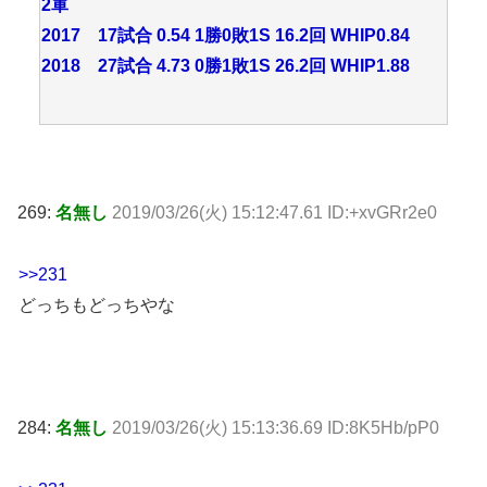
2軍
2017 17試合 0.54 1勝0敗1S 16.2回 WHIP0.84
2018 27試合 4.73 0勝1敗1S 26.2回 WHIP1.88
269:
名無し
2019/03/26(火) 15:12:47.61 ID:+xvGRr2e0
>>231
どっちもどっちやな
284:
名無し
2019/03/26(火) 15:13:36.69 ID:8K5Hb/pP0