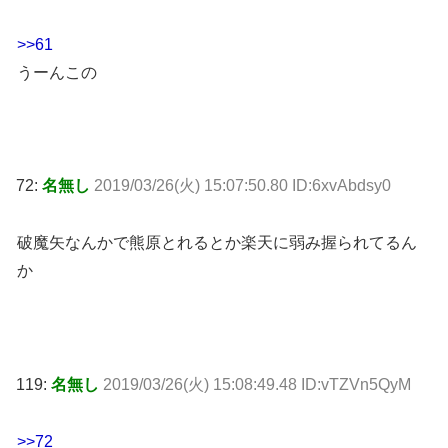
>>61
うーんこの
72:
名無し
2019/03/26(火) 15:07:50.80 ID:6xvAbdsy0
破魔矢なんかで熊原とれるとか楽天に弱み握られてるん
か
119:
名無し
2019/03/26(火) 15:08:49.48 ID:vTZVn5QyM
>>72