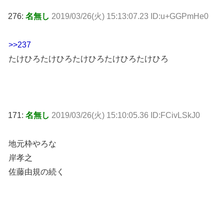
276:
名無し
2019/03/26(火) 15:13:07.23 ID:u+GGPmHe0
>>237
たけひろたけひろたけひろたけひろたけひろ
171:
名無し
2019/03/26(火) 15:10:05.36 ID:FCivLSkJ0
地元枠やろな
岸孝之
佐藤由規の続く