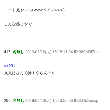
ニート兄 (ベイスwwwベイスwww)
こんな感じやで
415:
名無し
2019/03/26(火) 15:18:11.94 ID:36GvDl7pa
>>291
兄貴はなんで神主やらんのや
299:
名無し
2019/03/26(火) 15:13:56.86 ID:lLDbSucsp