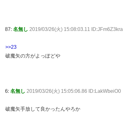
87:
名無し
2019/03/26(火) 15:08:03.11 ID:JFm6Z3kra
>>23
破魔矢の方がよっぽどや
6:
名無し
2019/03/26(火) 15:05:06.86 ID:LakWbeiO0
破魔矢手放して良かったんやろか