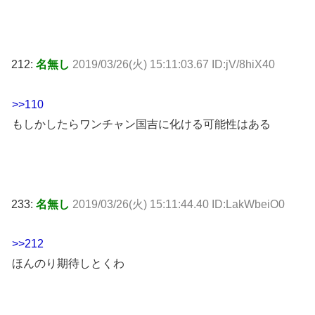
212:
名無し
2019/03/26(火) 15:11:03.67 ID:jV/8hiX40
>>110
もしかしたらワンチャン国吉に化ける可能性はある
233:
名無し
2019/03/26(火) 15:11:44.40 ID:LakWbeiO0
>>212
ほんのり期待しとくわ