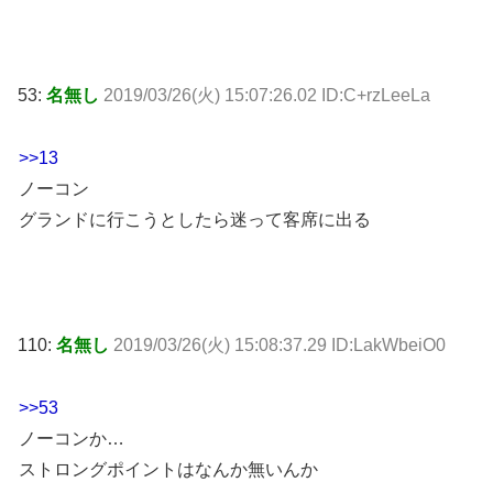
53:
名無し
2019/03/26(火) 15:07:26.02 ID:C+rzLeeLa
>>13
ノーコン
グランドに行こうとしたら迷って客席に出る
110:
名無し
2019/03/26(火) 15:08:37.29 ID:LakWbeiO0
>>53
ノーコンか…
ストロングポイントはなんか無いんか