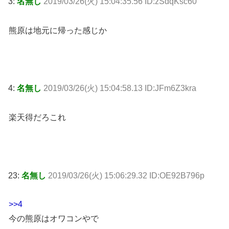
3:
名無し
2019/03/26(火) 15:04:35.56 ID:zSdqKsc60
熊原は地元に帰った感じか
4:
名無し
2019/03/26(火) 15:04:58.13 ID:JFm6Z3kra
楽天得だろこれ
23:
名無し
2019/03/26(火) 15:06:29.32 ID:OE92B796p
>>4
今の熊原はオワコンやで