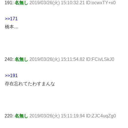
191:
名無し
2019/03/26(火) 15:10:32.21 ID:ocwxTY+x0
>>171
橋本…
240:
名無し
2019/03/26(火) 15:11:54.82 ID:FCivLSkJ0
>>191
存在忘れてたわすまんな
220:
名無し
2019/03/26(火) 15:11:19.94 ID:ZJC4uqZg0