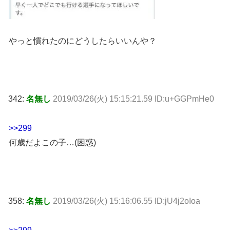
やっと慣れたのにどうしたらいいんや？
342:
名無し
2019/03/26(火) 15:15:21.59 ID:u+GGPmHe0
>>299
何歳だよこの子…(困惑)
358:
名無し
2019/03/26(火) 15:16:06.55 ID:jU4j2oIoa