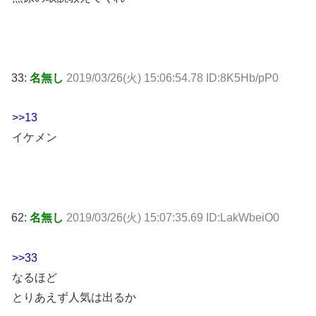
33:
名無し
2019/03/26(火) 15:06:54.78 ID:8K5Hb/pP0
>>13
イケメン
62:
名無し
2019/03/26(火) 15:07:35.69 ID:LakWbeiO0
>>33
なるほど
とりあえず人気は出るか