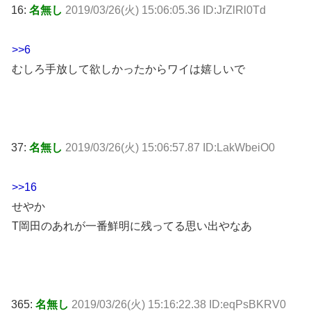
16:
名無し
2019/03/26(火) 15:06:05.36 ID:JrZlRl0Td
>>6
むしろ手放して欲しかったからワイは嬉しいで
37:
名無し
2019/03/26(火) 15:06:57.87 ID:LakWbeiO0
>>16
せやか
T岡田のあれが一番鮮明に残ってる思い出やなあ
365:
名無し
2019/03/26(火) 15:16:22.38 ID:eqPsBKRV0