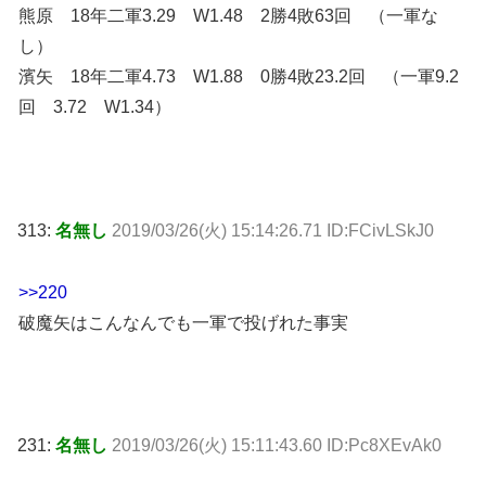
熊原 18年二軍3.29 W1.48 2勝4敗63回 （一軍な
し）
濱矢 18年二軍4.73 W1.88 0勝4敗23.2回 （一軍9.2
回 3.72 W1.34）
313:
名無し
2019/03/26(火) 15:14:26.71 ID:FCivLSkJ0
>>220
破魔矢はこんなんでも一軍で投げれた事実
231:
名無し
2019/03/26(火) 15:11:43.60 ID:Pc8XEvAk0