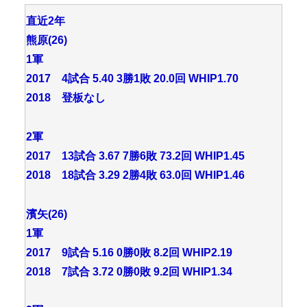
直近2年
熊原(26)
1軍
2017 4試合 5.40 3勝1敗 20.0回 WHIP1.70
2018 登板なし
2軍
2017 13試合 3.67 7勝6敗 73.2回 WHIP1.45
2018 18試合 3.29 2勝4敗 63.0回 WHIP1.46
濱矢(26)
1軍
2017 9試合 5.16 0勝0敗 8.2回 WHIP2.19
2018 7試合 3.72 0勝0敗 9.2回 WHIP1.34