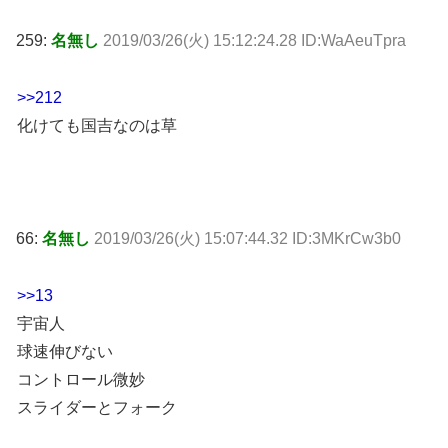
259:
名無し
2019/03/26(火) 15:12:24.28 ID:WaAeuTpra
>>212
化けても国吉なのは草
66:
名無し
2019/03/26(火) 15:07:44.32 ID:3MKrCw3b0
>>13
宇宙人
球速伸びない
コントロール微妙
スライダーとフォーク