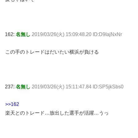
162:
名無し
2019/03/26(火) 15:09:48.20 ID:D9IajNxNr
この手のトレードはだいたい横浜が負ける
237:
名無し
2019/03/26(火) 15:11:47.84 ID:SP5jkSbs0
>>162
楽天とのトレード…放出した選手が活躍…うっ