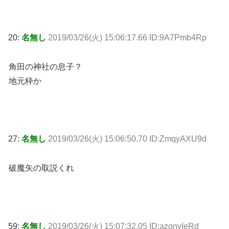
20:
名無し
2019/03/26(火) 15:06:17.66 ID:9A7Pmb4Rp
角田の神社の息子？
地元枠か
27:
名無し
2019/03/26(火) 15:06:50.70 ID:ZmqyAXU9d
破魔矢の取説くれ
59:
名無し
2019/03/26(火) 15:07:32.05 ID:azgnvIeRd