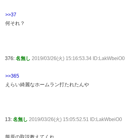
>>37
何それ？
376:
名無し
2019/03/26(火) 15:16:53.34 ID:LakWbeiO0
>>365
えらい綺麗なホームラン打たれたんや
13:
名無し
2019/03/26(火) 15:05:52.51 ID:LakWbeiO0
熊原の取説教えてくれ