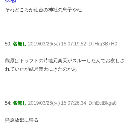
>>49
それどころか仙台の神社の息子やね
50:
名無し
2019/03/26(火) 15:07:19.52 ID:lHrg3B+H0
熊原はドラフトの時地元楽天がスルーしたんでお察しさ
れていたが結局楽天にきたのかあ
54:
名無し
2019/03/26(火) 15:07:26.34 ID:hEctBkga0
熊原故郷に帰る