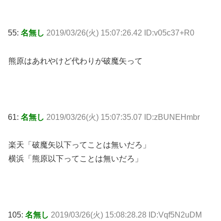
55:
名無し
2019/03/26(火) 15:07:26.42 ID:v05c37+R0
熊原はあれやけど代わりが破魔矢って
61:
名無し
2019/03/26(火) 15:07:35.07 ID:zBUNEHmbr
楽天「破魔矢以下ってことは無いだろ」
横浜「熊原以下ってことは無いだろ」
105:
名無し
2019/03/26(火) 15:08:28.28 ID:Vqf5N2uDM