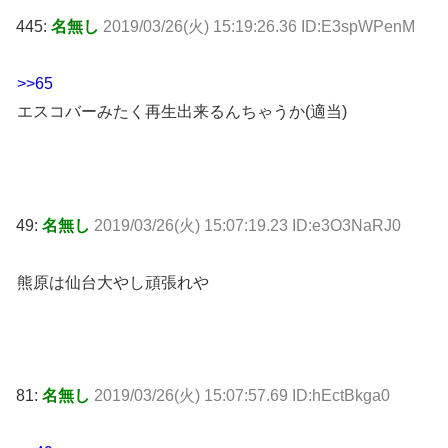
445:
名無し
2019/03/26(火) 15:19:26.36 ID:E3spWPenM
>>65
エスコバーみたく再生出来るんちゃうか(適当)
49:
名無し
2019/03/26(火) 15:07:19.23 ID:e3O3NaRJ0
熊原は仙台大やし頑張れや
81:
名無し
2019/03/26(火) 15:07:57.69 ID:hEctBkga0