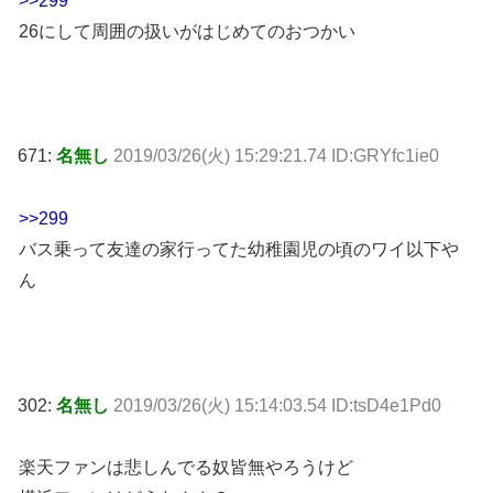
>>299
26にして周囲の扱いがはじめてのおつかい
671:
名無し
2019/03/26(火) 15:29:21.74 ID:GRYfc1ie0
>>299
バス乗って友達の家行ってた幼稚園児の頃のワイ以下や
ん
302:
名無し
2019/03/26(火) 15:14:03.54 ID:tsD4e1Pd0
楽天ファンは悲しんでる奴皆無やろうけど