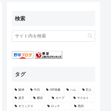
検索
タグ
阪神
中日
GIF画像
ハム
巨人
楽天
横浜
カープ
ヤクルト
オリックス
ロッテ
西武