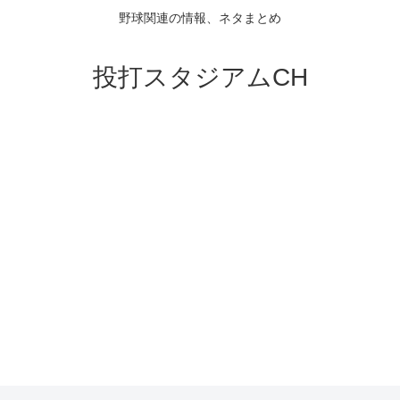
野球関連の情報、ネタまとめ
投打スタジアムCH