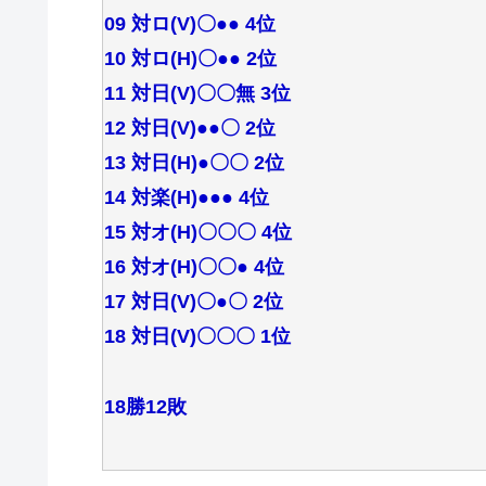
09 対ロ(V)〇●● 4位
10 対ロ(H)〇●● 2位
11 対日(V)〇〇無 3位
12 対日(V)●●〇 2位
13 対日(H)●〇〇 2位
14 対楽(H)●●● 4位
15 対オ(H)〇〇〇 4位
16 対オ(H)〇〇● 4位
17 対日(V)〇●〇 2位
18 対日(V)〇〇〇 1位
18勝12敗