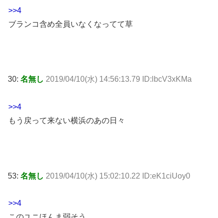
>>4
ブランコ含め全員いなくなってて草
30:
名無し
2019/04/10(水) 14:56:13.79 ID:lbcV3xKMa
>>4
もう戻って来ない横浜のあの日々
53:
名無し
2019/04/10(水) 15:02:10.22 ID:eK1ciUoy0
>>4
このユニほんま弱そう