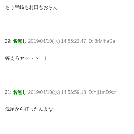
もう里崎も村田もおらん
29:
名無し
2019/04/10(水) 14:55:23.47 ID:l8rMlhaSa
答えろヤマトゥー！
31:
名無し
2019/04/10(水) 14:56:59.18 ID:Yjj1mD9xr
浅尾から打ったんよな