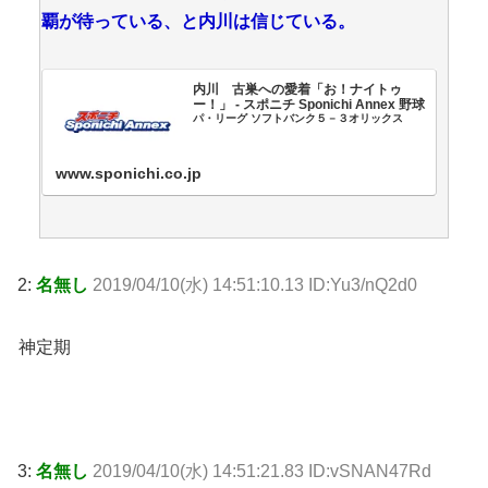
覇が待っている、と内川は信じている。
内川 古巣への愛着「お！ナイトゥ
ー！」 - スポニチ Sponichi Annex 野球
パ・リーグ ソフトバンク５－３オリックス
www.sponichi.co.jp
2:
名無し
2019/04/10(水) 14:51:10.13 ID:Yu3/nQ2d0
神定期
3:
名無し
2019/04/10(水) 14:51:21.83 ID:vSNAN47Rd