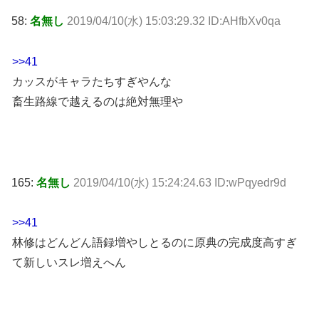
58:
名無し
2019/04/10(水) 15:03:29.32 ID:AHfbXv0qa
>>41
カッスがキャラたちすぎやんな
畜生路線で越えるのは絶対無理や
165:
名無し
2019/04/10(水) 15:24:24.63 ID:wPqyedr9d
>>41
林修はどんどん語録増やしとるのに原典の完成度高すぎ
て新しいスレ増えへん