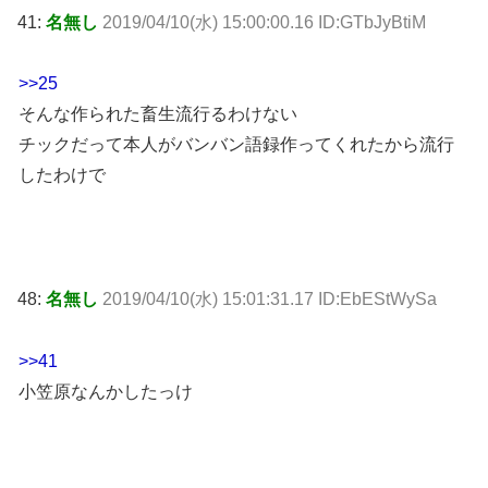
41:
名無し
2019/04/10(水) 15:00:00.16 ID:GTbJyBtiM
>>25
そんな作られた畜生流行るわけない
チックだって本人がバンバン語録作ってくれたから流行
したわけで
48:
名無し
2019/04/10(水) 15:01:31.17 ID:EbEStWySa
>>41
小笠原なんかしたっけ