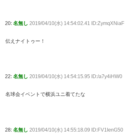
20:
名無し
2019/04/10(水) 14:54:02.41 ID:ZymqXNiaF
伝えナイトゥー！
22:
名無し
2019/04/10(水) 14:54:15.95 ID:/a7y4iHW0
名球会イベントで横浜ユニ着てたな
28:
名無し
2019/04/10(水) 14:55:18.09 ID:FV1IenG50