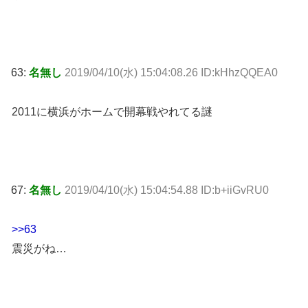
63:
名無し
2019/04/10(水) 15:04:08.26 ID:kHhzQQEA0
2011に横浜がホームで開幕戦やれてる謎
67:
名無し
2019/04/10(水) 15:04:54.88 ID:b+iiGvRU0
>>63
震災がね…