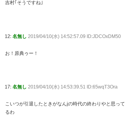
吉村｢そうですね｣
12:
名無し
2019/04/10(水) 14:52:57.09 ID:JDCOxDM50
お！原典ゥー！
17:
名無し
2019/04/10(水) 14:53:39.51 ID:65wqT3Ora
こいつが引退したときがなんjの時代の終わりやと思って
るわ