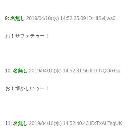
9:
名無し
2019/04/10(水) 14:52:25.09 ID:HlSvljws0
お！サファテゥー！
10:
名無し
2019/04/10(水) 14:52:31.56 ID:trUQO/+Ga
お！懐かしいゥー！
11:
名無し
2019/04/10(水) 14:52:40.43 ID:TxALTsgUK