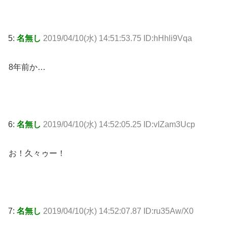
5:
名無し
2019/04/10(水) 14:51:53.75 ID:hHhli9Vqa
8年前か…
6:
名無し
2019/04/10(水) 14:52:05.25 ID:vIZam3Ucp
お！久々ゥー！
7:
名無し
2019/04/10(水) 14:52:07.87 ID:ru35Aw/X0