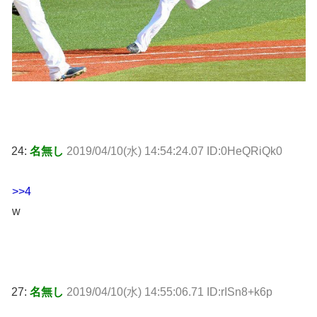
24:
名無し
2019/04/10(水) 14:54:24.07 ID:0HeQRiQk0
>>4
w
27:
名無し
2019/04/10(水) 14:55:06.71 ID:rISn8+k6p