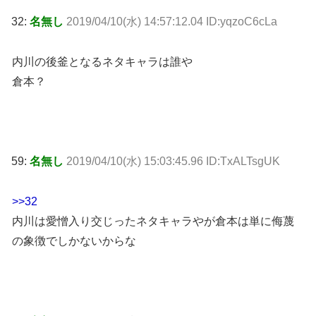
32:
名無し
2019/04/10(水) 14:57:12.04 ID:yqzoC6cLa
内川の後釜となるネタキャラは誰や
倉本？
59:
名無し
2019/04/10(水) 15:03:45.96 ID:TxALTsgUK
>>32
内川は愛憎入り交じったネタキャラやが倉本は単に侮蔑
の象徴でしかないからな