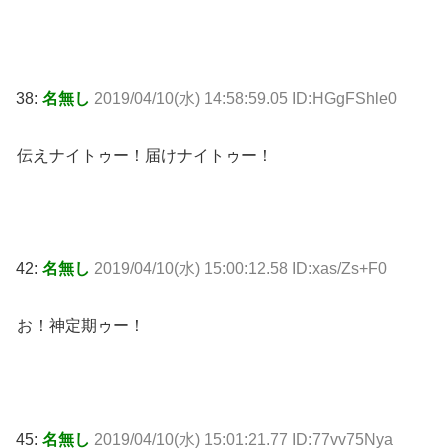
38:
名無し
2019/04/10(水) 14:58:59.05 ID:HGgFShle0
伝えナイトゥー！届けナイトゥー！
42:
名無し
2019/04/10(水) 15:00:12.58 ID:xas/Zs+F0
お！神定期ゥー！
45:
名無し
2019/04/10(水) 15:01:21.77 ID:77vv75Nya