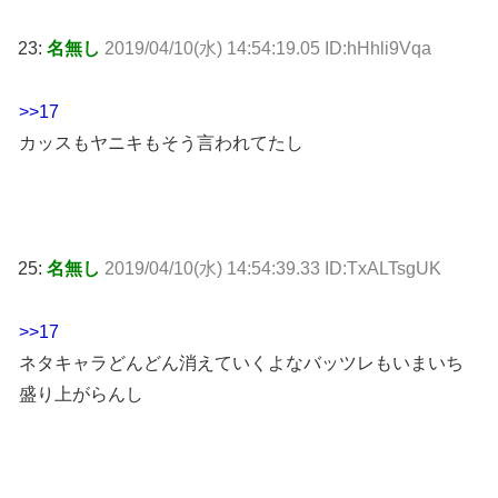
23:
名無し
2019/04/10(水) 14:54:19.05 ID:hHhli9Vqa
>>17
カッスもヤニキもそう言われてたし
25:
名無し
2019/04/10(水) 14:54:39.33 ID:TxALTsgUK
>>17
ネタキャラどんどん消えていくよなバッツレもいまいち
盛り上がらんし