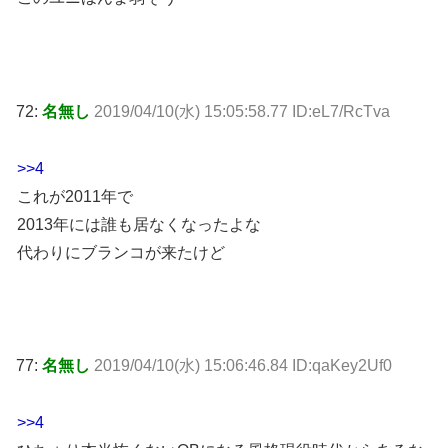
72:
名無し
2019/04/10(水) 15:05:58.77 ID:eL7/RcTva
>>4
これが2011年で
2013年には誰も居なくなったよな
代わりにブランコが来たけど
77:
名無し
2019/04/10(水) 15:06:46.84 ID:qaKey2Uf0
>>4