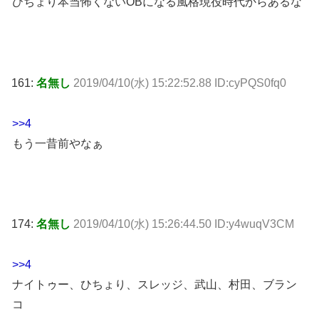
ひちょり本当怖くないOBになる風格現役時代からあるな
161:
名無し
2019/04/10(水) 15:22:52.88 ID:cyPQS0fq0
>>4
もう一昔前やなぁ
174:
名無し
2019/04/10(水) 15:26:44.50 ID:y4wuqV3CM
>>4
ナイトゥー、ひちょり、スレッジ、武山、村田、ブラン
コ