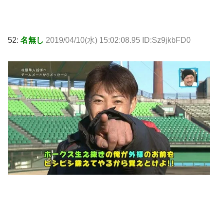
52:
名無し
2019/04/10(水) 15:02:08.95 ID:Sz9jkbFD0