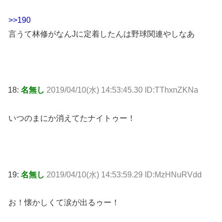
>>190
言うて林修がなんJに定着したんは野球関連やしなあ
18:
名無し
2019/04/10(水) 14:53:45.30 ID:TThxnZKNa
いつのまにか消えてたナイトゥー！
19:
名無し
2019/04/10(水) 14:53:59.29 ID:MzHNuRVdd
お！懐かしくて涙が出るゥー！