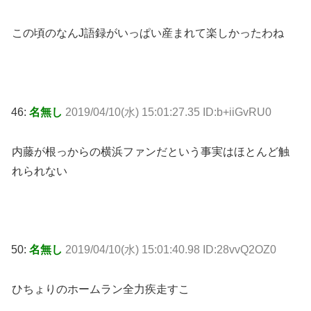
この頃のなんJ語録がいっぱい産まれて楽しかったわね
46:
名無し
2019/04/10(水) 15:01:27.35 ID:b+iiGvRU0
内藤が根っからの横浜ファンだという事実はほとんど触
れられない
50:
名無し
2019/04/10(水) 15:01:40.98 ID:28vvQ2OZ0
ひちょりのホームラン全力疾走すこ