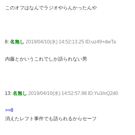
このオフはなんでラジオやらんかったんや
8:
名無し
2019/04/10(水) 14:52:13.25 ID:uz49+dwTa
内藤とかいうこれでしか語られない男
13:
名無し
2019/04/10(水) 14:52:57.98 ID:Yu3/nQ2d0
>>8
消えたレフト事件でも語られるからセーフ