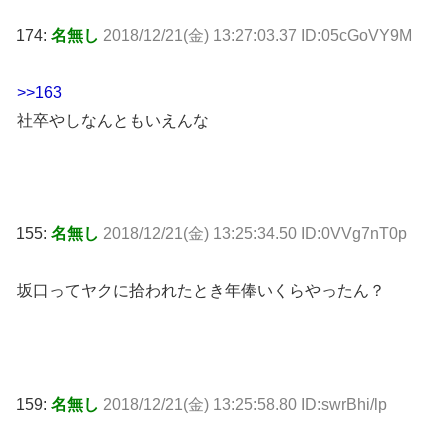
174:
名無し
2018/12/21(金) 13:27:03.37 ID:05cGoVY9M
>>163
社卒やしなんともいえんな
155:
名無し
2018/12/21(金) 13:25:34.50 ID:0VVg7nT0p
坂口ってヤクに拾われたとき年俸いくらやったん？
159:
名無し
2018/12/21(金) 13:25:58.80 ID:swrBhi/lp