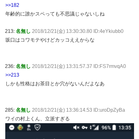
>>182
年齢的に誰かスペっても不思議じゃないしね
213:
名無し
2018/12/21(金) 13:30:30.80 ID:4eYkiubb0
坂口はコワモテやけどカッコええからな
236:
名無し
2018/12/21(金) 13:31:57.37 ID:FS7rmvqA0
>>213
しかも性格はお茶目とか穴がないんだよなあ
285:
名無し
2018/12/21(金) 13:36:14.53 ID:uroDpZyBa
ワイの村上くん、立派すぎる