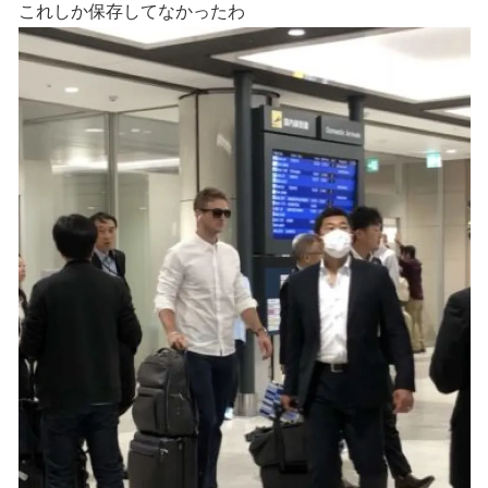
これしか保存してなかったわ