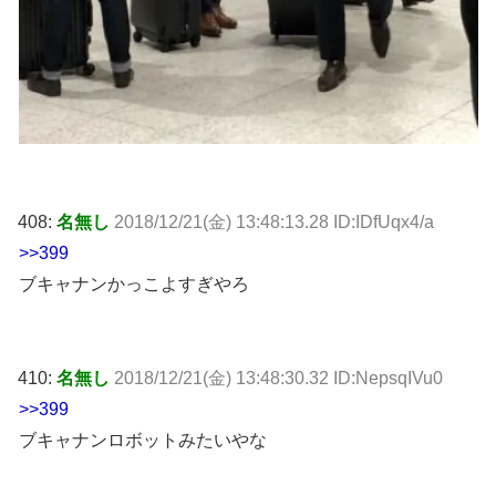
408:
名無し
2018/12/21(金) 13:48:13.28 ID:IDfUqx4/a
>>399
ブキャナンかっこよすぎやろ
410:
名無し
2018/12/21(金) 13:48:30.32 ID:NepsqIVu0
>>399
ブキャナンロボットみたいやな