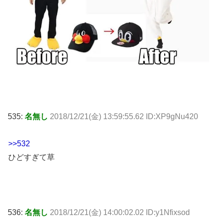
535:
名無し
2018/12/21(金) 13:59:55.62 ID:XP9gNu420
>>532
ひどすぎて草
536:
名無し
2018/12/21(金) 14:00:02.02 ID:y1Nfixsod