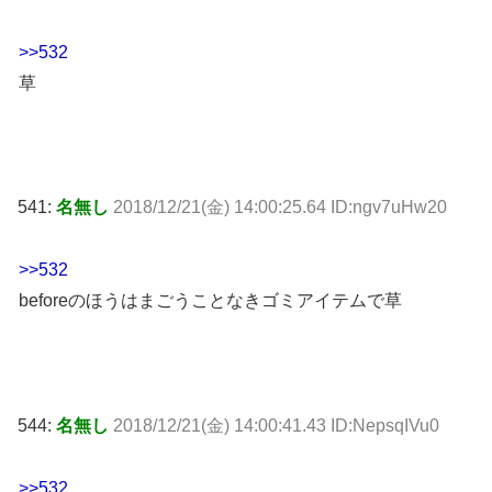
>>532
草
541:
名無し
2018/12/21(金) 14:00:25.64 ID:ngv7uHw20
>>532
beforeのほうはまごうことなきゴミアイテムで草
544:
名無し
2018/12/21(金) 14:00:41.43 ID:NepsqIVu0
>>532