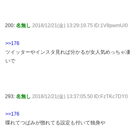
200:
名無し
2018/12/21(金) 13:29:19.75 ID:1V8pwmU/0
>>176
ツイッターやインスタ見れば分かるが女人気めっちゃ凄
いで
293:
名無し
2018/12/21(金) 13:37:05.50 ID:FzTKc7DY0
>>176
喋れてつばみが惚れてる設定も付いて独身や