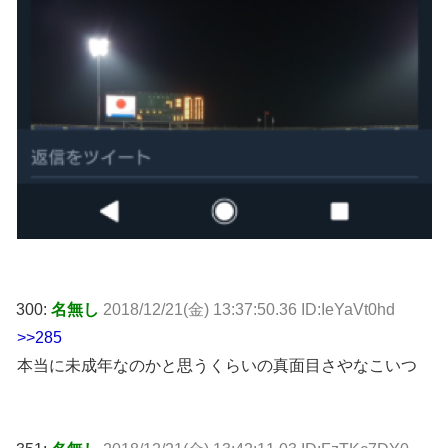
300:
名無し
2018/12/21(金) 13:37:50.36 ID:IeYaVt0hd
>>285
本当に未成年なのかと思うくらいの真面目さやなこいつ