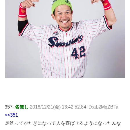
357:
名無し
2018/12/21(金) 13:42:52.84 ID:aL2MqZBTa
>>351
足洗ってかたぎになって人を喜ばせるようになったんな