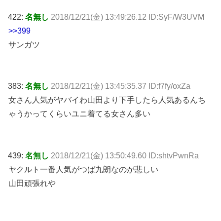
422:
名無し
2018/12/21(金) 13:49:26.12 ID:SyF/W3UVM
>>399
サンガツ
383:
名無し
2018/12/21(金) 13:45:35.37 ID:f7fy/oxZa
女さん人気がヤバイわ山田より下手したら人気あるんち
ゃうかってくらいユニ着てる女さん多い
439:
名無し
2018/12/21(金) 13:50:49.60 ID:shtvPwnRa
ヤクルト一番人気がつば九朗なのが悲しい
山田頑張れや