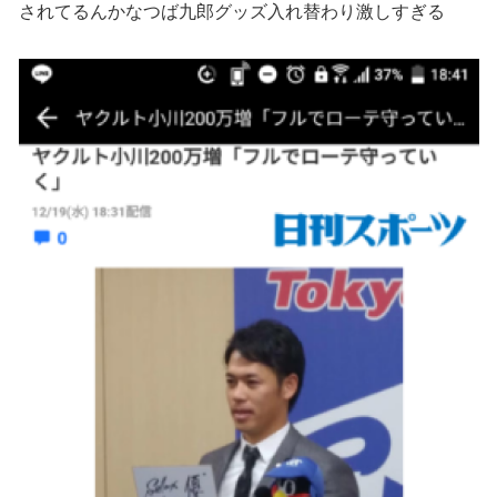
されてるんかなつば九郎グッズ入れ替わり激しすぎる