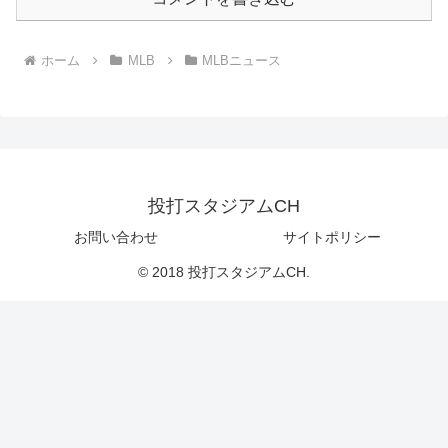
ホーム
MLB
MLBニュース
投打スタジアムCH
お問い合わせ
サイトポリシー
© 2018 投打スタジアムCH.