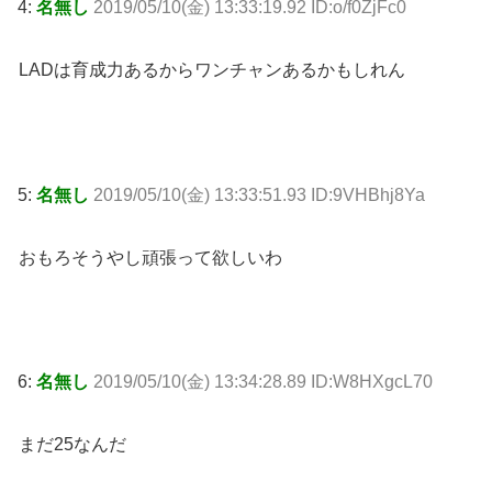
4:
名無し
2019/05/10(金) 13:33:19.92 ID:o/f0ZjFc0
LADは育成力あるからワンチャンあるかもしれん
5:
名無し
2019/05/10(金) 13:33:51.93 ID:9VHBhj8Ya
おもろそうやし頑張って欲しいわ
6:
名無し
2019/05/10(金) 13:34:28.89 ID:W8HXgcL70
まだ25なんだ