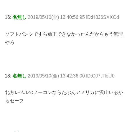
16:
名無し
2019/05/10(金) 13:40:56.95 ID:H3J6SXXCd
ソフトバンクですら矯正できなかったんだからもう無理
やろ
18:
名無し
2019/05/10(金) 13:42:36.00 ID:QJ7tTIoU0
北方レベルのノーコンならたぶんアメリカに沢山いるか
らセーフ