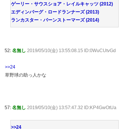
ゲーリー・サウスショア・レイルキャッツ (2012)
エディンバーグ・ロードランナーズ (2013)
ランカスター・バーンストーマーズ (2014)
52:
名無し
2019/05/10(金) 13:55:08.15 ID:0WuCUtvGd
>>24
草野球の助っ人かな
57:
名無し
2019/05/10(金) 13:57:47.32 ID:KP4GwOtUa
>>24