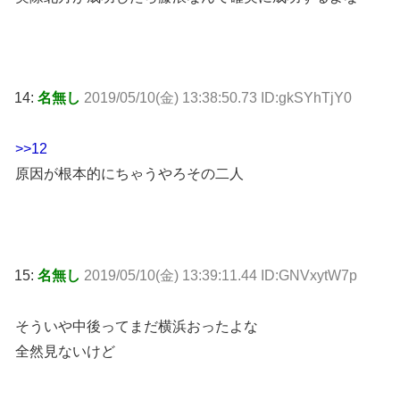
14:
名無し
2019/05/10(金) 13:38:50.73 ID:gkSYhTjY0
>>12
原因が根本的にちゃうやろその二人
15:
名無し
2019/05/10(金) 13:39:11.44 ID:GNVxytW7p
そういや中後ってまだ横浜おったよな
全然見ないけど