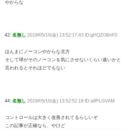
やからな
42:
名無し
2019/05/10(金) 13:52:17.43 ID:gHQZO6nF0
ほんまにノーコンやからな北方
そして球がそのノーコンを気にさせないくらい速いかと
言われるとそれほどでもない
44:
名無し
2019/05/10(金) 13:52:52.19 ID:a/IPLGVAM
コントロールは大きく改善されてるらしいぞ
この記事が正確なら、やけど