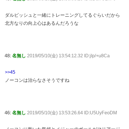
ダルビッシュと一緒にトレーニングしてるぐらいだから
北方なりの向上心はあるんだろうな
48:
名無し
2019/05/10(金) 13:54:12.32 ID:jIp/+u8Ca
>>45
ノーコンは治らなさそうですね
46:
名無し
2019/05/10(金) 13:53:26.64 ID:U5UyFeoDM