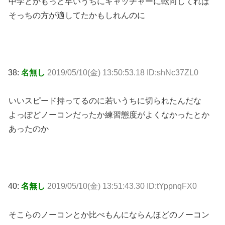
中学とかもっと早いうちにキャッチャーに転向してれば
そっちの方が適してたかもしれんのに
38:
名無し
2019/05/10(金) 13:50:53.18 ID:shNc37ZL0
いいスピード持ってるのに若いうちに切られたんだな
よっぽどノーコンだったか練習態度がよくなかったとか
あったのか
40:
名無し
2019/05/10(金) 13:51:43.30 ID:tYppnqFX0
そこらのノーコンとか比べもんにならんほどのノーコン