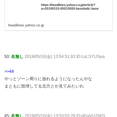
https://headlines.yahoo.co.jp/article?
a=20190510-00010000-baseballc-base
headlines.yahoo.co.jp
50:
名無し
2019/05/10(金) 13:54:51.93 ID:cuLSYUSea
>>44
やっとゾーン周りに放れるようになったんやな
まともに投球してる北方とか見てみたいわ
45:
名無し
2019/05/10(金) 13:53:03.29 ID:dDaVU2hF0