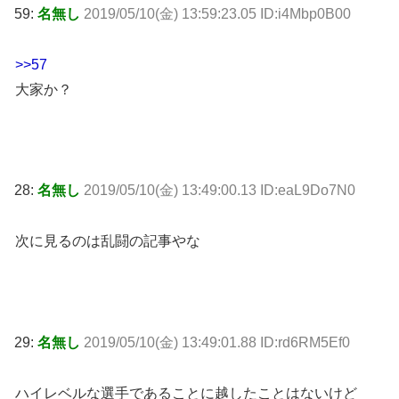
59:
名無し
2019/05/10(金) 13:59:23.05 ID:i4Mbp0B00
>>57
大家か？
28:
名無し
2019/05/10(金) 13:49:00.13 ID:eaL9Do7N0
次に見るのは乱闘の記事やな
29:
名無し
2019/05/10(金) 13:49:01.88 ID:rd6RM5Ef0
ハイレベルな選手であることに越したことはないけど