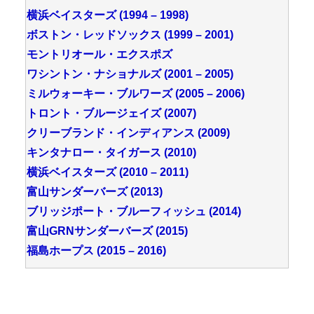
横浜ベイスターズ (1994 – 1998)
ボストン・レッドソックス (1999 – 2001)
モントリオール・エクスポズ
ワシントン・ナショナルズ (2001 – 2005)
ミルウォーキー・ブルワーズ (2005 – 2006)
トロント・ブルージェイズ (2007)
クリーブランド・インディアンス (2009)
キンタナロー・タイガース (2010)
横浜ベイスターズ (2010 – 2011)
富山サンダーバーズ (2013)
ブリッジポート・ブルーフィッシュ (2014)
富山GRNサンダーバーズ (2015)
福島ホープス (2015 – 2016)