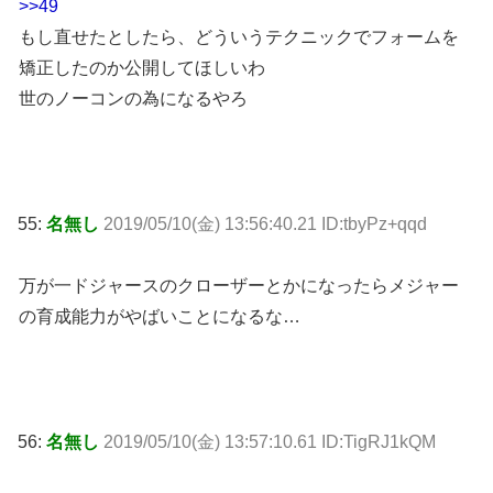
>>49
もし直せたとしたら、どういうテクニックでフォームを
矯正したのか公開してほしいわ
世のノーコンの為になるやろ
55:
名無し
2019/05/10(金) 13:56:40.21 ID:tbyPz+qqd
万が一ドジャースのクローザーとかになったらメジャー
の育成能力がやばいことになるな…
56:
名無し
2019/05/10(金) 13:57:10.61 ID:TigRJ1kQM