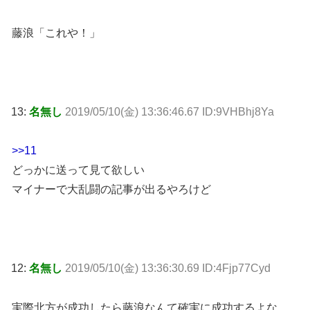
藤浪「これや！」
13:
名無し
2019/05/10(金) 13:36:46.67 ID:9VHBhj8Ya
>>11
どっかに送って見て欲しい
マイナーで大乱闘の記事が出るやろけど
12:
名無し
2019/05/10(金) 13:36:30.69 ID:4Fjp77Cyd
実際北方が成功したら藤浪なんて確実に成功するよな