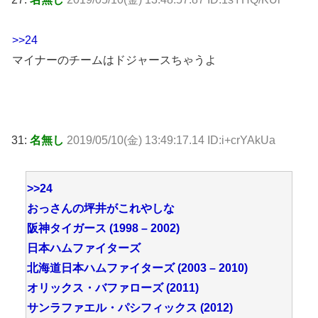
>>24
マイナーのチームはドジャースちゃうよ
31:
名無し
2019/05/10(金) 13:49:17.14 ID:i+crYAkUa
>>24
おっさんの坪井がこれやしな
阪神タイガース (1998 – 2002)
日本ハムファイターズ
北海道日本ハムファイターズ (2003 – 2010)
オリックス・バファローズ (2011)
サンラファエル・パシフィックス (2012)