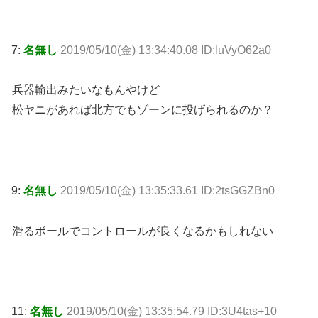
7:
名無し
2019/05/10(金) 13:34:40.08 ID:luVyO62a0
兵器輸出みたいなもんやけど
松ヤニがあれば北方でもゾーンに投げられるのか？
9:
名無し
2019/05/10(金) 13:35:33.61 ID:2tsGGZBn0
滑るボールでコントロールが良くなるかもしれない
11:
名無し
2019/05/10(金) 13:35:54.79 ID:3U4tas+10