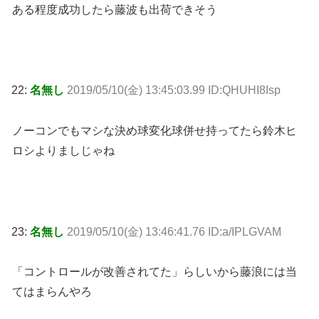
ある程度成功したら藤波も出荷できそう
22:
名無し
2019/05/10(金) 13:45:03.99 ID:QHUHI8Isp
ノーコンでもマシな決め球変化球併せ持ってたら鈴木ヒ
ロシよりましじゃね
23:
名無し
2019/05/10(金) 13:46:41.76 ID:a/IPLGVAM
「コントロールが改善されてた」らしいから藤浪には当
てはまらんやろ