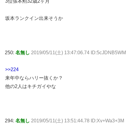
3位張本勲32歳2ヶ月
坂本ランクイン出来そうか
250:
名無し
2019/05/11(土) 13:47:06.74 ID:5cJDNB5WM
>>224
来年中ならハリー抜くか？
他の2人はキチガイやな
294:
名無し
2019/05/11(土) 13:51:44.78 ID:Xv+Wa3+3M