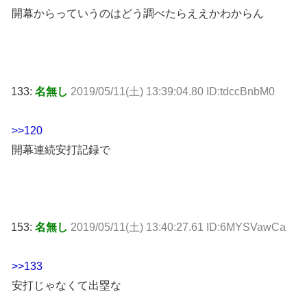
開幕からっていうのはどう調べたらええかわからん
133:
名無し
2019/05/11(土) 13:39:04.80 ID:tdccBnbM0
>>120
開幕連続安打記録で
153:
名無し
2019/05/11(土) 13:40:27.61 ID:6MYSVawCa
>>133
安打じゃなくて出塁な