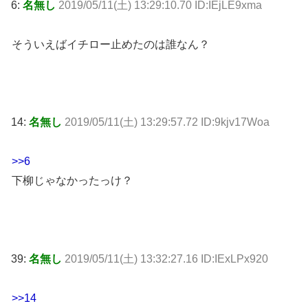
6:
名無し
2019/05/11(土) 13:29:10.70 ID:IEjLE9xma
そういえばイチロー止めたのは誰なん？
14:
名無し
2019/05/11(土) 13:29:57.72 ID:9kjv17Woa
>>6
下柳じゃなかったっけ？
39:
名無し
2019/05/11(土) 13:32:27.16 ID:IExLPx920
>>14