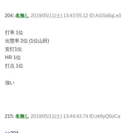
204:
名無し
2019/05/11(土) 13:43:55.12 ID:AGSk6qLe0
打率 1位
出塁率 2位 (1位山田)
安打1位
HR 1位
打点 1位
強い
215:
名無し
2019/05/11(土) 13:44:43.74 ID:zk9yQ0oCa