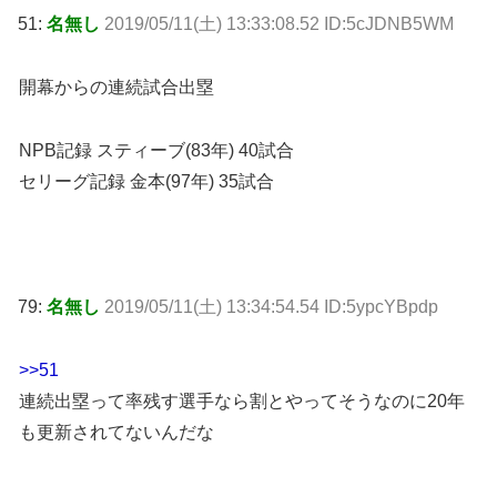
51:
名無し
2019/05/11(土) 13:33:08.52 ID:5cJDNB5WM
開幕からの連続試合出塁
NPB記録 スティーブ(83年) 40試合
セリーグ記録 金本(97年) 35試合
79:
名無し
2019/05/11(土) 13:34:54.54 ID:5ypcYBpdp
>>51
連続出塁って率残す選手なら割とやってそうなのに20年
も更新されてないんだな