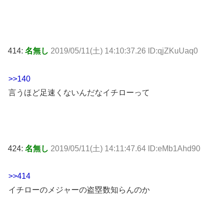
414:
名無し
2019/05/11(土) 14:10:37.26 ID:qjZKuUaq0
>>140
言うほど足速くないんだなイチローって
424:
名無し
2019/05/11(土) 14:11:47.64 ID:eMb1Ahd90
>>414
イチローのメジャーの盗塁数知らんのか