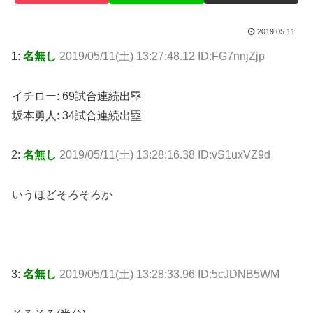
2019.05.11
1:
名無し
2019/05/11(土) 13:27:48.12 ID:FG7nnjZjp
イチロー: 69試合連続出塁
坂本勇人: 34試合連続出塁
2:
名無し
2019/05/11(土) 13:28:16.38 ID:vS1uxVZ9d
いうほどそろそろか
3:
名無し
2019/05/11(土) 13:28:33.96 ID:5cJDNB5WM