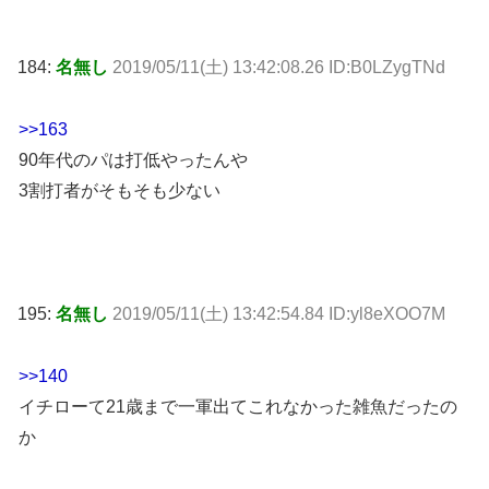
184:
名無し
2019/05/11(土) 13:42:08.26 ID:B0LZygTNd
>>163
90年代のパは打低やったんや
3割打者がそもそも少ない
195:
名無し
2019/05/11(土) 13:42:54.84 ID:yl8eXOO7M
>>140
イチローて21歳まで一軍出てこれなかった雑魚だったの
か