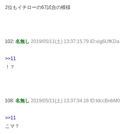
2位もイチローの67試合の模様
102:
名無し
2019/05/11(土) 13:37:15.79 ID:xig6UfKDa
>>11
！？
108:
名無し
2019/05/11(土) 13:37:34.16 ID:tdccBnbM0
>>11
こマ？