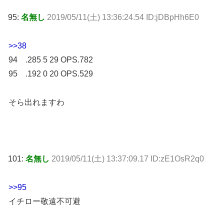
95:
名無し
2019/05/11(土) 13:36:24.54 ID:jDBpHh6E0
>>38
94 .285 5 29 OPS.782
95 .192 0 20 OPS.529
そら出れますわ
101:
名無し
2019/05/11(土) 13:37:09.17 ID:zE1OsR2q0
>>95
イチロー敬遠不可避