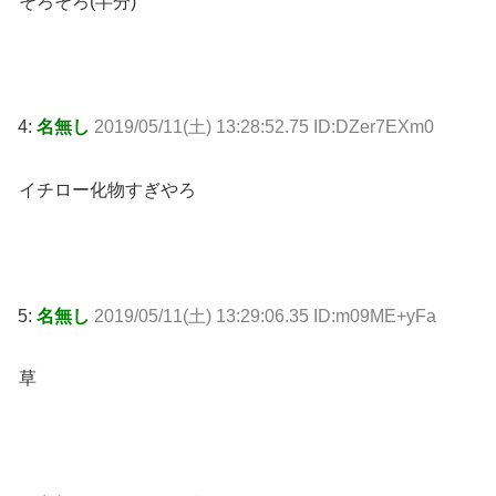
そろそろ(半分)
4:
名無し
2019/05/11(土) 13:28:52.75 ID:DZer7EXm0
イチロー化物すぎやろ
5:
名無し
2019/05/11(土) 13:29:06.35 ID:m09ME+yFa
草