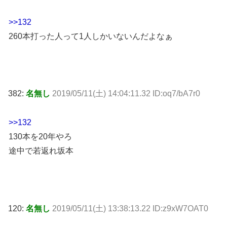
>>132
260本打った人って1人しかいないんだよなぁ
382:
名無し
2019/05/11(土) 14:04:11.32 ID:oq7/bA7r0
>>132
130本を20年やろ
途中で若返れ坂本
120:
名無し
2019/05/11(土) 13:38:13.22 ID:z9xW7OAT0