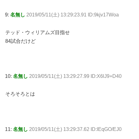
9:
名無し
2019/05/11(土) 13:29:23.91 ID:9kjv17Woa
テッド・ウィリアムズ目指せ
84試合だけど
10:
名無し
2019/05/11(土) 13:29:27.99 ID:X6lJ9+D40
そろそろとは
11:
名無し
2019/05/11(土) 13:29:37.62 ID:IEqGO/EJ0