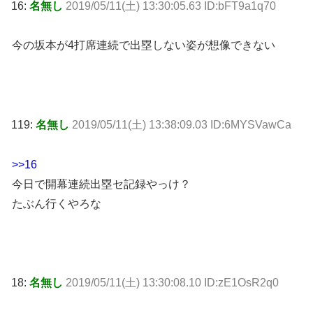
16:
名無し
2019/05/11(土) 13:30:05.63 ID:bFT9a1q70
今の坂本が4打席連続で出塁しない姿が想像できない
119:
名無し
2019/05/11(土) 13:38:09.03 ID:6MYSVawCa
>>16
今日で開幕連続出塁セ記録やっけ？
たぶん行くやろな
18:
名無し
2019/05/11(土) 13:30:08.10 ID:zE1OsR2q0