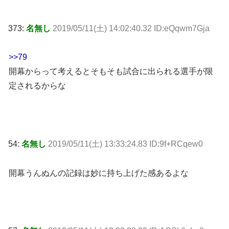
373:
名無し
2019/05/11(土) 14:02:40.32 ID:eQqwm7Gja
>>79
開幕からって考えるとそもそも試合に出られる選手が限
定されるからな
54:
名無し
2019/05/11(土) 13:33:24.83 ID:9f+RCqew0
開幕うんぬんの記録は妙に持ち上げた感あるよな