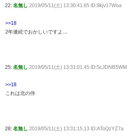
22:
名無し
2019/05/11(土) 13:30:41.65 ID:9kjv17Woa
>>18
2年連続でおかしいですよ…
25:
名無し
2019/05/11(土) 13:31:01.45 ID:5cJDNB5WM
>>18
これは北の侍
28:
名無し
2019/05/11(土) 13:31:15.13 ID:AToQzYZ7a