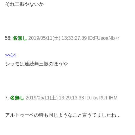
それ三振やないか
56:
名無し
2019/05/11(土) 13:33:27.89 ID:FUsoaNb+r
>>14
シッモは連続無三振のほうや
7:
名無し
2019/05/11(土) 13:29:13.33 ID:ikwRUFIHM
アルトゥーベの時も同じようなこと言うてましたね…