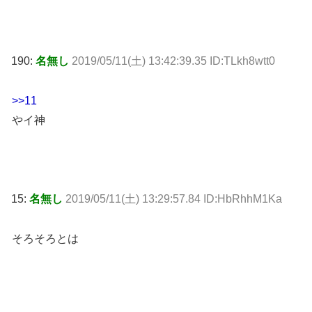
190:
名無し
2019/05/11(土) 13:42:39.35 ID:TLkh8wtt0
>>11
やイ神
15:
名無し
2019/05/11(土) 13:29:57.84 ID:HbRhhM1Ka
そろそろとは