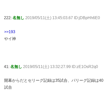
222:
名無し
2019/05/11(土) 13:45:03.67 ID:jDBpHh6E0
>>193
やイ神
41:
名無し
2019/05/11(土) 13:32:27.99 ID:zE1OsR2q0
開幕からだとセリーグ記録は35試合、パリーグ記録は40
試合