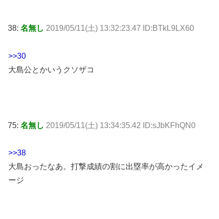
38:
名無し
2019/05/11(土) 13:32:23.47 ID:BTkL9LX60
>>30
大島公とかいうクソザコ
75:
名無し
2019/05/11(土) 13:34:35.42 ID:sJbKFhQN0
>>38
大島おったなあ。打撃成績の割に出塁率が高かったイメ
ージ