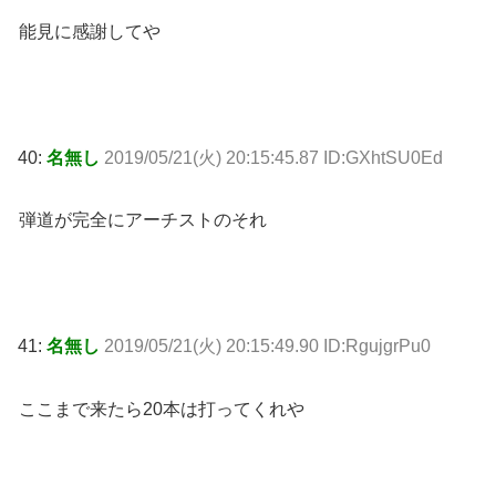
能見に感謝してや
40:
名無し
2019/05/21(火) 20:15:45.87 ID:GXhtSU0Ed
弾道が完全にアーチストのそれ
41:
名無し
2019/05/21(火) 20:15:49.90 ID:RgujgrPu0
ここまで来たら20本は打ってくれや