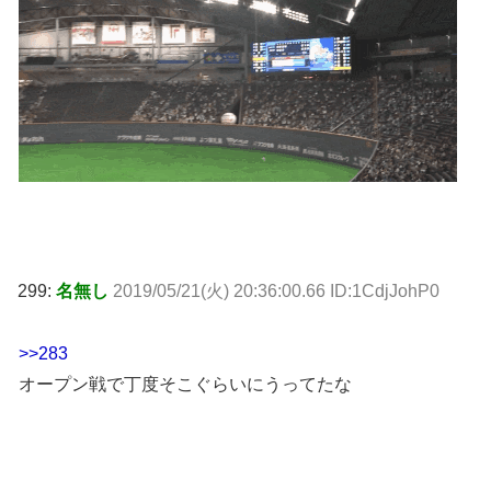
299:
名無し
2019/05/21(火) 20:36:00.66 ID:1CdjJohP0
>>283
オープン戦で丁度そこぐらいにうってたな