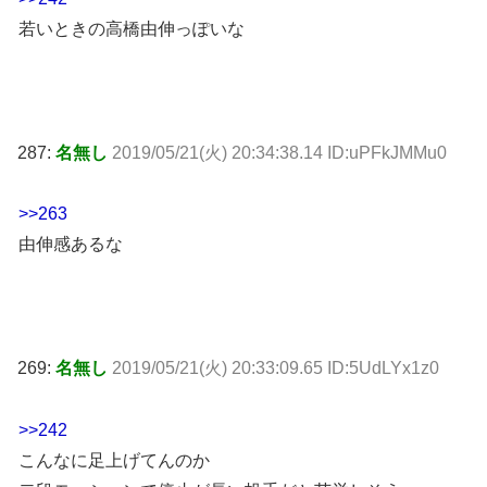
若いときの高橋由伸っぽいな
287:
名無し
2019/05/21(火) 20:34:38.14 ID:uPFkJMMu0
>>263
由伸感あるな
269:
名無し
2019/05/21(火) 20:33:09.65 ID:5UdLYx1z0
>>242
こんなに足上げてんのか