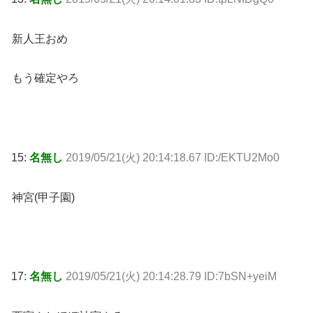
新人王おめ
もう確定やろ
15:
名無し
2019/05/21(火) 20:14:18.67 ID:/EKTU2Mo0
神宮(甲子園)
17:
名無し
2019/05/21(火) 20:14:28.79 ID:7bSN+yeiM