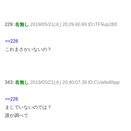
229:
名無し
2019/05/21(火) 20:29:40.69 ID:iTF9up2B0
>>226
これまさかいないの？
343:
名無し
2019/05/21(火) 20:40:07.39 ID:CUwfw8hpp
>>226
まじでいないのでは？
誰か調べて