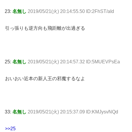
23:
名無し
2019/05/21(火) 20:14:55.50 ID:2FhST/aId
引っ張りも逆方向も飛距離が出過ぎる
25:
名無し
2019/05/21(火) 20:14:57.32 ID:5MUEVPsEa
おいおい近本の新人王の邪魔するなよ
33:
名無し
2019/05/21(火) 20:15:37.09 ID:KMJysvNQd
>>25