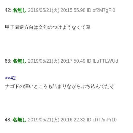
42:
名無し
2019/05/21(火) 20:15:55.98 ID:of2M7gFl0
甲子園逆方向は文句のつけようなくて草
63:
名無し
2019/05/21(火) 20:17:50.49 ID:fLuTTLWUd
>>42
ナゴドの深いところも詰まりながらぶち込んでたぞ
48:
名無し
2019/05/21(火) 20:16:22.32 ID:cRF/mPr10