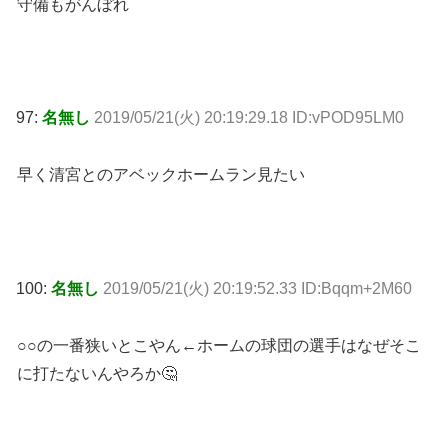
守備もがんぼれ
97:
名無し
2019/05/21(火) 20:19:29.18 ID:vPOD95LM0
早く清宮とのアベックホームラン見たい
100:
名無し
2019/05/21(火) 20:19:52.33 ID:Bqqm+2M60
○○の一番狭いとこやん←ホームの球団の選手はなぜそこ
に打たないんやろか🤔