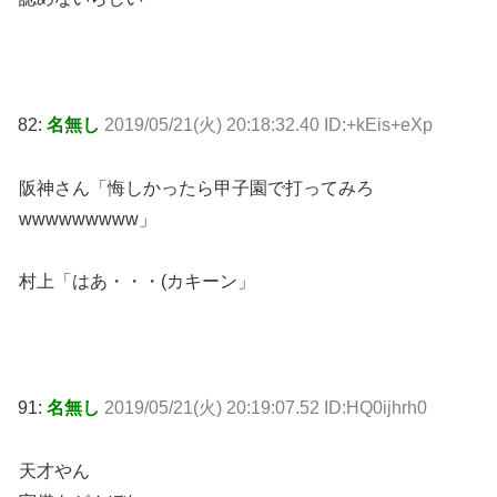
82:
名無し
2019/05/21(火) 20:18:32.40 ID:+kEis+eXp
阪神さん「悔しかったら甲子園で打ってみろ
wwwwwwwww」
村上「はあ・・・(カキーン」
91:
名無し
2019/05/21(火) 20:19:07.52 ID:HQ0ijhrh0
天才やん