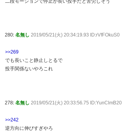
二段モーションで停止が長い投手だと苦労しそう
280:
名無し
2019/05/21(火) 20:34:19.93 ID:rVfFOkuS0
>>269
でも長いこと静止しとるで
投手関係ないやろこれ
278:
名無し
2019/05/21(火) 20:33:56.75 ID:YunClmB20
>>242
逆方向に伸びすぎやろ