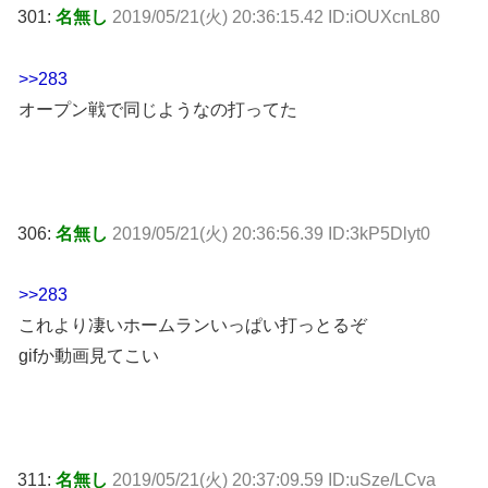
301:
名無し
2019/05/21(火) 20:36:15.42 ID:iOUXcnL80
>>283
オープン戦で同じようなの打ってた
306:
名無し
2019/05/21(火) 20:36:56.39 ID:3kP5Dlyt0
>>283
これより凄いホームランいっぱい打っとるぞ
gifか動画見てこい
311:
名無し
2019/05/21(火) 20:37:09.59 ID:uSze/LCva