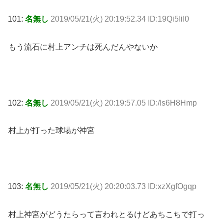
101:
名無し
2019/05/21(火) 20:19:52.34 ID:19Qi5IiI0
もう流石に村上アンチは死んだんやないか
102:
名無し
2019/05/21(火) 20:19:57.05 ID:/Is6H8Hmp
村上が打った球場が神宮
103:
名無し
2019/05/21(火) 20:20:03.73 ID:xzXgfOgqp
村上神宮がどうたらって言われとるけどあちこちで打っ