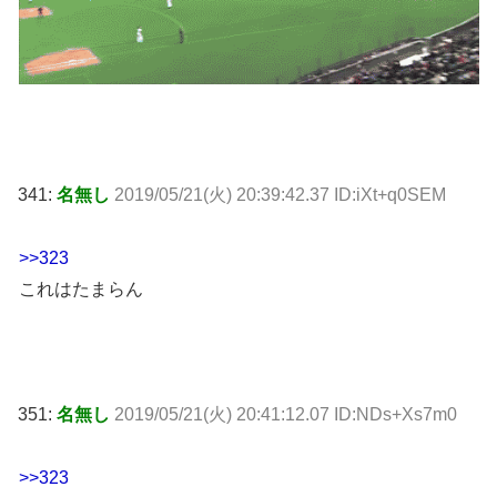
341:
名無し
2019/05/21(火) 20:39:42.37 ID:iXt+q0SEM
>>323
これはたまらん
351:
名無し
2019/05/21(火) 20:41:12.07 ID:NDs+Xs7m0
>>323