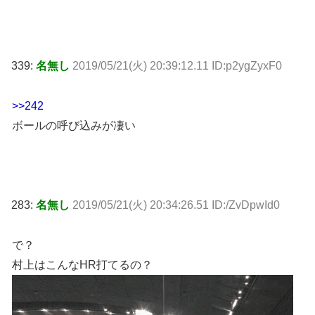
339:
名無し
2019/05/21(火) 20:39:12.11 ID:p2ygZyxF0
>>242
ボールの呼び込みが凄い
283:
名無し
2019/05/21(火) 20:34:26.51 ID:/ZvDpwId0
で？
村上はこんなHR打てるの？