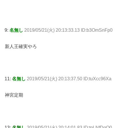
9:
名無し
2019/05/21(火) 20:13:33.13 ID:b3OmSnFp0
新人王確実やろ
11:
名無し
2019/05/21(火) 20:13:37.50 ID:tuXcc96Xa
神宮定期
13:
名無し
2019/05/21(火) 20:14:01.83 ID:tpLNfDgQ0