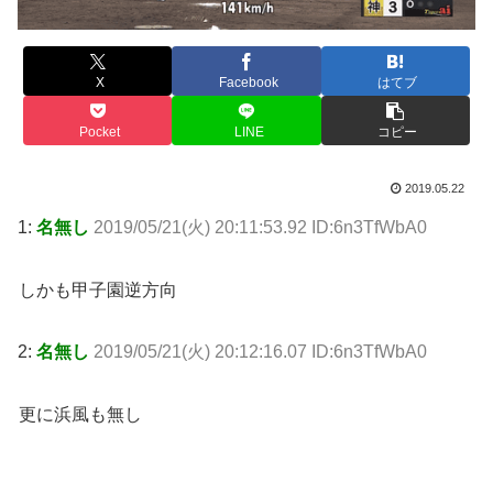
X
Facebook
はてブ
Pocket
LINE
コピー
2019.05.22
1:
名無し
2019/05/21(火) 20:11:53.92 ID:6n3TfWbA0
しかも甲子園逆方向
2:
名無し
2019/05/21(火) 20:12:16.07 ID:6n3TfWbA0
更に浜風も無し