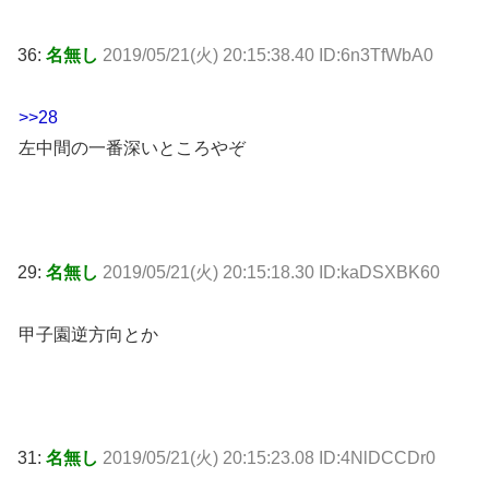
36:
名無し
2019/05/21(火) 20:15:38.40 ID:6n3TfWbA0
>>28
左中間の一番深いところやぞ
29:
名無し
2019/05/21(火) 20:15:18.30 ID:kaDSXBK60
甲子園逆方向とか
31:
名無し
2019/05/21(火) 20:15:23.08 ID:4NlDCCDr0