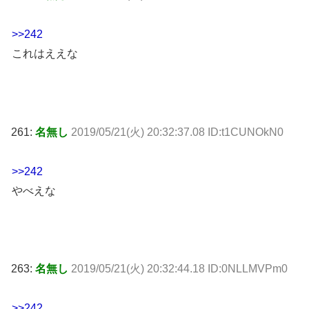
>>242
これはええな
261:
名無し
2019/05/21(火) 20:32:37.08 ID:t1CUNOkN0
>>242
やべえな
263:
名無し
2019/05/21(火) 20:32:44.18 ID:0NLLMVPm0
>>242