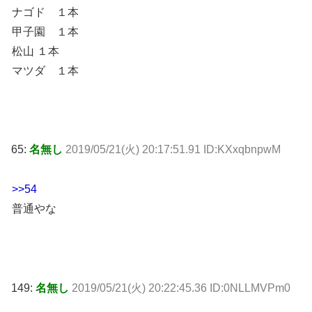
ナゴド １本
甲子園 １本
松山 １本
マツダ １本
65:
名無し
2019/05/21(火) 20:17:51.91 ID:KXxqbnpwM
>>54
普通やな
149:
名無し
2019/05/21(火) 20:22:45.36 ID:0NLLMVPm0