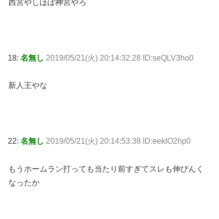
西宮やしほぼ神宮やろ
18:
名無し
2019/05/21(火) 20:14:32.28 ID:seQLV3ho0
新人王やな
22:
名無し
2019/05/21(火) 20:14:53.38 ID:eekIO2hp0
もうホームラン打っても当たり前すぎてスレも伸びんく
なったか