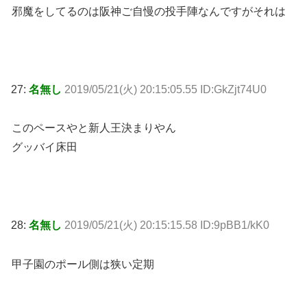
邪魔をしてるのは阪神ご自慢の投手陣なんですがそれは
27:
名無し
2019/05/21(火) 20:15:05.55 ID:GkZjt74U0
このペースやと新人王決まりやん
グッバイ床田
28:
名無し
2019/05/21(火) 20:15:15.58 ID:9pBB1/kK0
甲子園のポール側は狭い定期