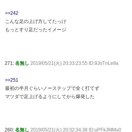
>>242
こんな足の上げ方してたっけ
もっとすり足だったイメージ
271:
名無し
2019/05/21(火) 20:33:23.55 ID:9JoTnLe9a
>>251
最初の半月ぐらいノーステップで全く打てず
マツダで足上げるようにしてから爆発した
260:
名無し
2019/05/21(火) 20:32:34.38 ID:uPFkJMMu0