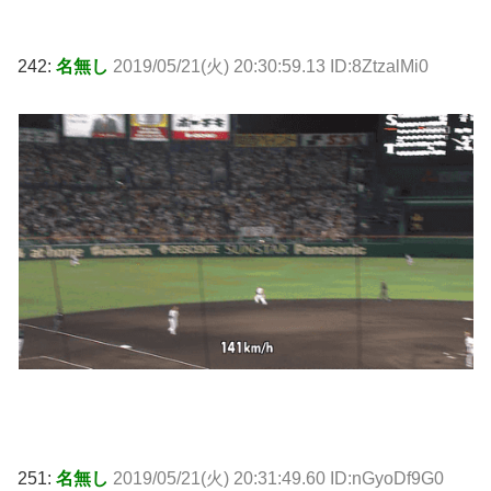
242:
名無し
2019/05/21(火) 20:30:59.13 ID:8ZtzalMi0
251:
名無し
2019/05/21(火) 20:31:49.60 ID:nGyoDf9G0