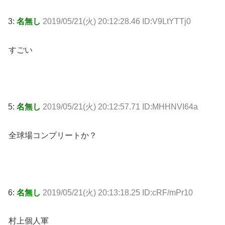
3:
名無し
2019/05/21(火) 20:12:28.46 ID:V9LtYTTj0
すごい
5:
名無し
2019/05/21(火) 20:12:57.71 ID:MHHNVI64a
全球場コンプリートか？
6:
名無し
2019/05/21(火) 20:13:18.25 ID:cRF/mPr10
村上個人軍