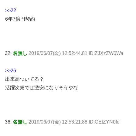
>>22
6年7億円契約
32:
名無し
2019/06/07(金) 12:52:44.81 ID:ZJXzZW0Wa
>>26
出来高ついてる？
活躍次第では激安になりそうやな
36:
名無し
2019/06/07(金) 12:53:21.88 ID:OEtZYN0fd