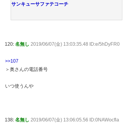
サンキューサファテコーチ
120:
名無し
2019/06/07(金) 13:03:35.48 ID:e/5hDyFR0
>>107
＞奥さんの電話番号
いつ使うんや
138:
名無し
2019/06/07(金) 13:06:05.56 ID:0NAWocfla