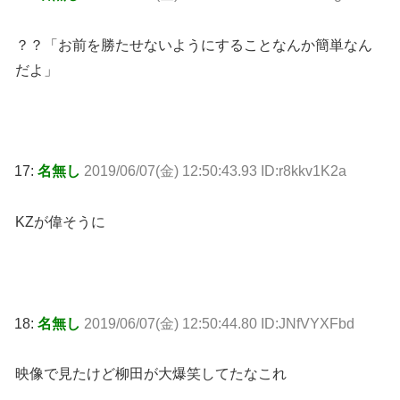
？？「お前を勝たせないようにすることなんか簡単なん
だよ」
17:
名無し
2019/06/07(金) 12:50:43.93 ID:r8kkv1K2a
KZが偉そうに
18:
名無し
2019/06/07(金) 12:50:44.80 ID:JNfVYXFbd
映像で見たけど柳田が大爆笑してたなこれ