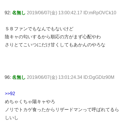
92:
名無し
2019/06/07(金) 13:00:42.17 ID:mRpOVCk10
ＳＢファンでもなんでもないけど
陰キャの匂いするから順応の方がまず心配やわ
さりとてこいつにだけ甘くしてもあかんのやろな
96:
名無し
2019/06/07(金) 13:01:24.34 ID:DgGDIz90M
>>92
めちゃくちゃ陽キャやろ
ノリでトカゲ食ったからリザードマンって呼ばれてるら
しいし