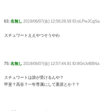
63:
名無し
2019/06/07(金) 12:56:28.58 ID:oLPwJCgSa
スチュワートええやつそうやわ
75:
名無し
2019/06/07(金) 12:57:44.91 ID:8GnJvBBNa
スチュワートは誰が受けるんや？
甲斐？高谷？一年専属にして栗原とか？？