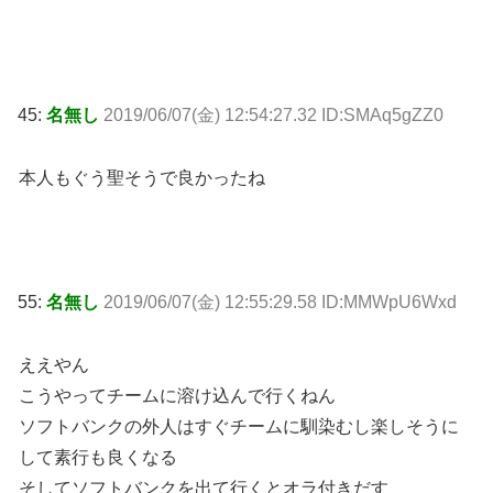
45:
名無し
2019/06/07(金) 12:54:27.32 ID:SMAq5gZZ0
本人もぐう聖そうで良かったね
55:
名無し
2019/06/07(金) 12:55:29.58 ID:MMWpU6Wxd
ええやん
こうやってチームに溶け込んで行くねん
ソフトバンクの外人はすぐチームに馴染むし楽しそうに
して素行も良くなる
そしてソフトバンクを出て行くとオラ付きだす