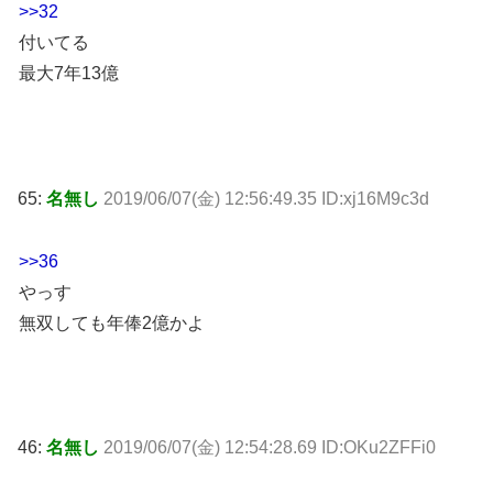
>>32
付いてる
最大7年13億
65:
名無し
2019/06/07(金) 12:56:49.35 ID:xj16M9c3d
>>36
やっす
無双しても年俸2億かよ
46:
名無し
2019/06/07(金) 12:54:28.69 ID:OKu2ZFFi0