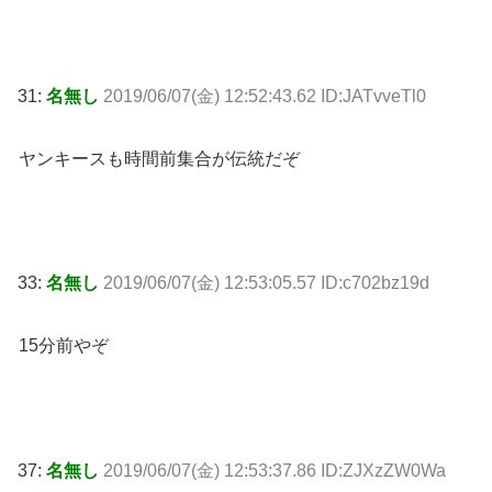
31:
名無し
2019/06/07(金) 12:52:43.62 ID:JATvveTl0
ヤンキースも時間前集合が伝統だぞ
33:
名無し
2019/06/07(金) 12:53:05.57 ID:c702bz19d
15分前やぞ
37:
名無し
2019/06/07(金) 12:53:37.86 ID:ZJXzZW0Wa