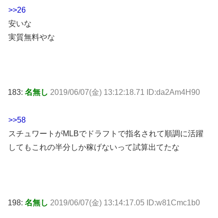
>>26
安いな
実質無料やな
183:
名無し
2019/06/07(金) 13:12:18.71 ID:da2Am4H90
>>58
スチュワートがMLBでドラフトで指名されて順調に活躍
してもこれの半分しか稼げないって試算出てたな
198:
名無し
2019/06/07(金) 13:14:17.05 ID:w81Cmc1b0