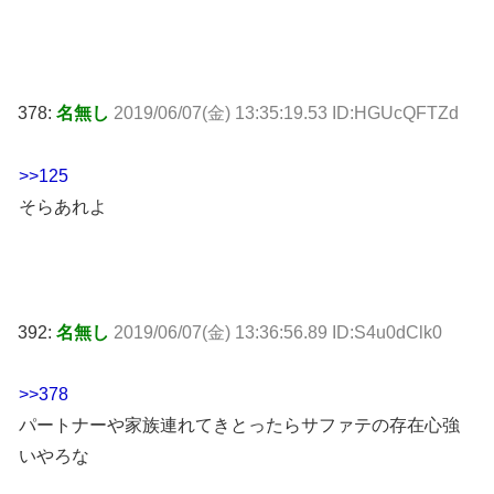
378:
名無し
2019/06/07(金) 13:35:19.53 ID:HGUcQFTZd
>>125
そらあれよ
392:
名無し
2019/06/07(金) 13:36:56.89 ID:S4u0dClk0
>>378
パートナーや家族連れてきとったらサファテの存在心強
いやろな