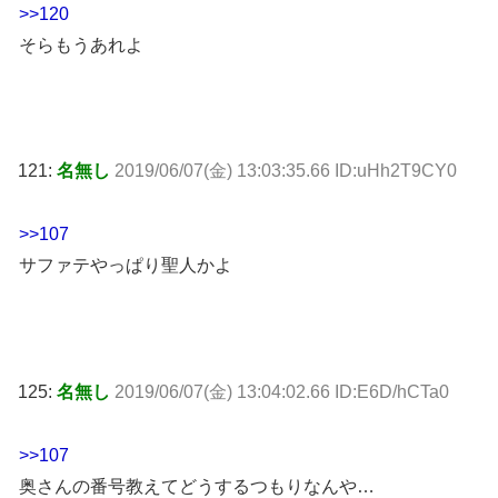
>>120
そらもうあれよ
121:
名無し
2019/06/07(金) 13:03:35.66 ID:uHh2T9CY0
>>107
サファテやっぱり聖人かよ
125:
名無し
2019/06/07(金) 13:04:02.66 ID:E6D/hCTa0
>>107
奥さんの番号教えてどうするつもりなんや…