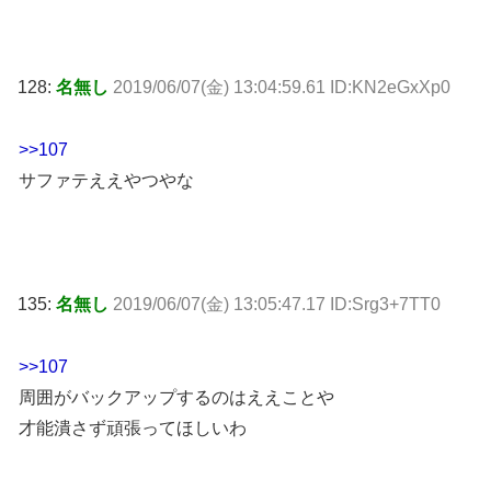
128:
名無し
2019/06/07(金) 13:04:59.61 ID:KN2eGxXp0
>>107
サファテええやつやな
135:
名無し
2019/06/07(金) 13:05:47.17 ID:Srg3+7TT0
>>107
周囲がバックアップするのはええことや
才能潰さず頑張ってほしいわ