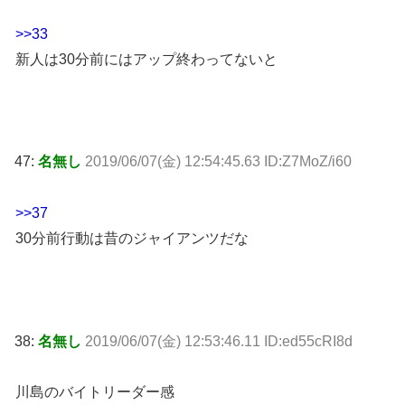
>>33
新人は30分前にはアップ終わってないと
47:
名無し
2019/06/07(金) 12:54:45.63 ID:Z7MoZ/i60
>>37
30分前行動は昔のジャイアンツだな
38:
名無し
2019/06/07(金) 12:53:46.11 ID:ed55cRI8d
川島のバイトリーダー感