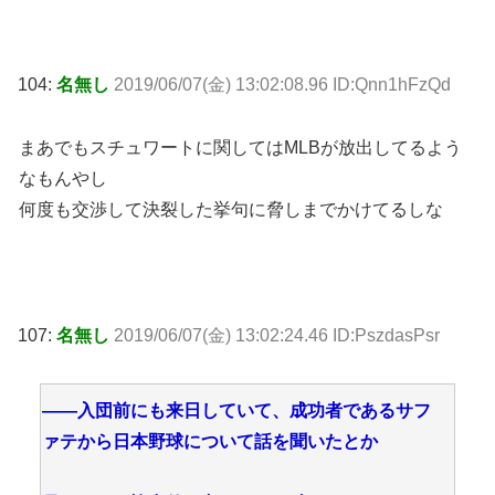
104:
名無し
2019/06/07(金) 13:02:08.96 ID:Qnn1hFzQd
まあでもスチュワートに関してはMLBが放出してるよう
なもんやし
何度も交渉して決裂した挙句に脅しまでかけてるしな
107:
名無し
2019/06/07(金) 13:02:24.46 ID:PszdasPsr
――入団前にも来日していて、成功者であるサフ
ァテから日本野球について話を聞いたとか