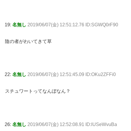
19:
名無し
2019/06/07(金) 12:51:12.76 ID:SGWQ0rF90
陰の者がわいてきて草
22:
名無し
2019/06/07(金) 12:51:45.09 ID:OKu2ZFFi0
スチュワートってなんぼなん？
26:
名無し
2019/06/07(金) 12:52:08.91 ID:lUSeWvuBa