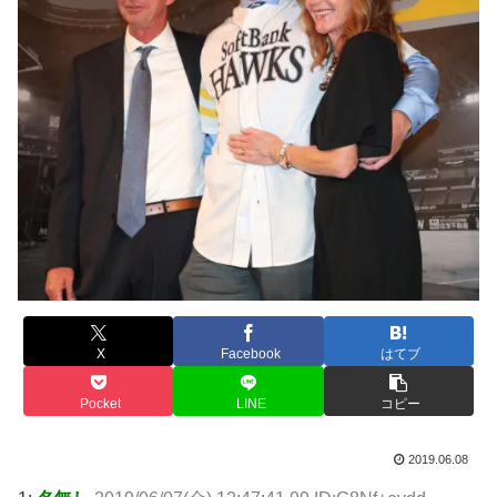
X
Facebook
はてブ
Pocket
LINE
コピー
2019.06.08