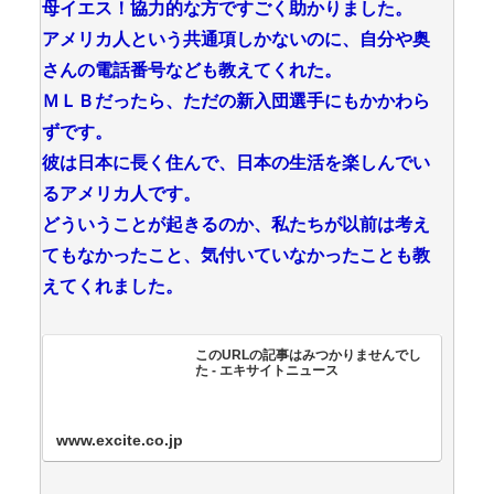
母イエス！協力的な方ですごく助かりました。
アメリカ人という共通項しかないのに、自分や奥
さんの電話番号なども教えてくれた。
ＭＬＢだったら、ただの新入団選手にもかかわら
ずです。
彼は日本に長く住んで、日本の生活を楽しんでい
るアメリカ人です。
どういうことが起きるのか、私たちが以前は考え
てもなかったこと、気付いていなかったことも教
えてくれました。
このURLの記事はみつかりませんでし
た - エキサイトニュース
www.excite.co.jp