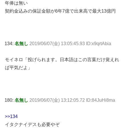
年俸は無い
契約金込みの保証金額が6年7億で出来高で最大13億円
134:
名無し
2019/06/07(金) 13:05:45.93 ID:x9qrtAbia
モイネロ「投げられます。日本語はこの言葉だけ覚えれ
ば平気だよ」
180:
名無し
2019/06/07(金) 13:12:05.72 ID:84JuHi8ma
>>134
イタクナイデスも必要やぞ