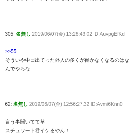
305:
名無し
2019/06/07(金) 13:28:43.02 ID:AuvpgEfKd
>>55
そういや中日出てった外人の多くが働かなくなるのはな
んでやろな
62:
名無し
2019/06/07(金) 12:56:27.32 ID:Avmi6Knn0
言う事聞いてて草
スチュワート君イケるやん！