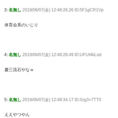
3:
名無し
2019/06/07(金) 12:48:26.26 ID:5F1gCR1Vp
体育会系のいじり
4:
名無し
2019/06/07(金) 12:48:28.49 ID:UFUt4kLod
慶三流石やなｗ
5:
名無し
2019/06/07(金) 12:48:34.17 ID:Srg3+7TT0
ええやつやん