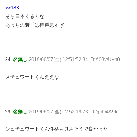
>>183
そら日本くるわな
あっちの若手は待遇悪すぎ
24:
名無し
2019/06/07(金) 12:51:52.34 ID:A03v/U+h0
スチュワートくんええな
29:
名無し
2019/06/07(金) 12:52:19.73 ID:/gbD4A9Id
シュチュワートくん性格も良さそうで良かった