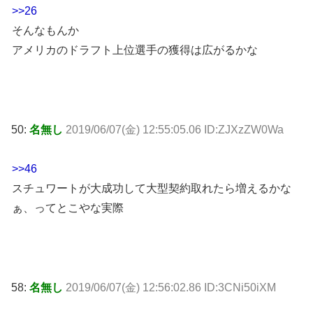
>>26
そんなもんか
アメリカのドラフト上位選手の獲得は広がるかな
50:
名無し
2019/06/07(金) 12:55:05.06 ID:ZJXzZW0Wa
>>46
スチュワートが大成功して大型契約取れたら増えるかな
ぁ、ってとこやな実際
58:
名無し
2019/06/07(金) 12:56:02.86 ID:3CNi50iXM