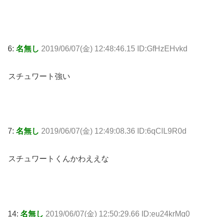
6:
名無し
2019/06/07(金) 12:48:46.15 ID:GfHzEHvkd
スチュワート強い
7:
名無し
2019/06/07(金) 12:49:08.36 ID:6qClL9R0d
スチュワートくんかわええな
14:
名無し
2019/06/07(金) 12:50:29.66 ID:eu24krMg0