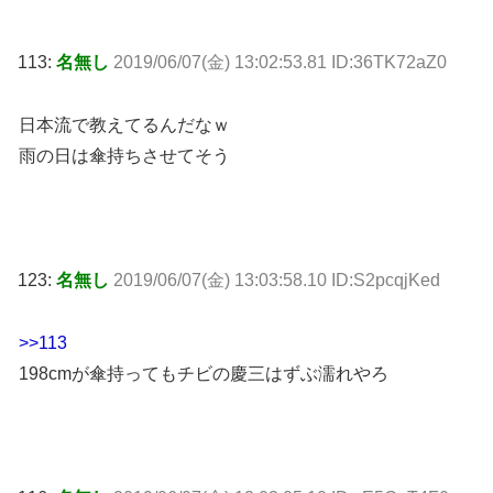
113:
名無し
2019/06/07(金) 13:02:53.81 ID:36TK72aZ0
日本流で教えてるんだなｗ
雨の日は傘持ちさせてそう
123:
名無し
2019/06/07(金) 13:03:58.10 ID:S2pcqjKed
>>113
198cmが傘持ってもチビの慶三はずぶ濡れやろ