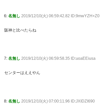
6:
名無し
2019/12/10(火) 06:59:42.82 ID:9mwYZH+Z0
阪神と比べたらね
7:
名無し
2019/12/10(火) 06:59:58.35 ID:uoaEEiusa
センターはええやん
8:
名無し
2019/12/10(火) 07:00:11.96 ID:JXIDZI690