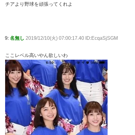
チアより野球を頑張ってくれよ
9:
名無し
2019/12/10(火) 07:00:17.40 ID:EcqaSjSGM
ここレベル高いやん欲しいわ