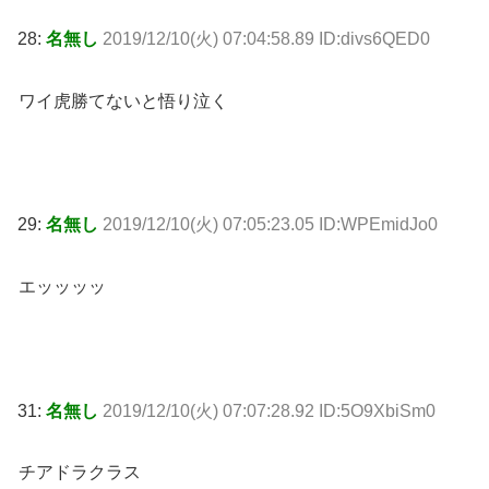
28:
名無し
2019/12/10(火) 07:04:58.89 ID:divs6QED0
ワイ虎勝てないと悟り泣く
29:
名無し
2019/12/10(火) 07:05:23.05 ID:WPEmidJo0
エッッッッ
31:
名無し
2019/12/10(火) 07:07:28.92 ID:5O9XbiSm0
チアドラクラス