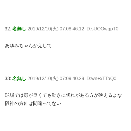
32:
名無し
2019/12/10(火) 07:08:46.12 ID:sUOOwgpT0
あゆみちゃんかえして
33:
名無し
2019/12/10(火) 07:09:40.29 ID:wn+xTTaQ0
球場では顔が良くても動きに切れがある方が映えるよな
阪神の方針は間違ってない