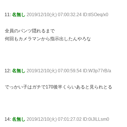
11:
名無し
2019/12/10(火) 07:00:32.24 ID:tISOeq/x0
全員のパンツ隠れるまで
何回もカメラマンから指示出したんやろな
12:
名無し
2019/12/10(火) 07:00:59.54 ID:W3p77rB/a
でっかい子はガチで170後半くらいあると見られとる
14:
名無し
2019/12/10(火) 07:01:27.02 ID:0iJlLLsm0