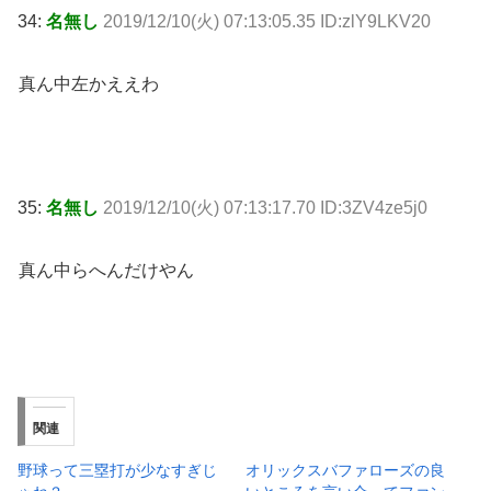
34:
名無し
2019/12/10(火) 07:13:05.35 ID:zlY9LKV20
真ん中左かええわ
35:
名無し
2019/12/10(火) 07:13:17.70 ID:3ZV4ze5j0
真ん中らへんだけやん
関連
野球って三塁打が少なすぎじ
オリックスバファローズの良