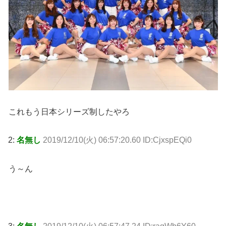
これもう日本シリーズ制したやろ
2:
名無し
2019/12/10(火) 06:57:20.60 ID:CjxspEQi0
う～ん