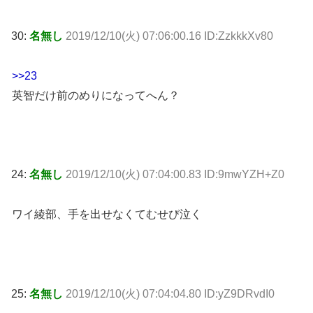
30:
名無し
2019/12/10(火) 07:06:00.16 ID:ZzkkkXv80
>>23
英智だけ前のめりになってへん？
24:
名無し
2019/12/10(火) 07:04:00.83 ID:9mwYZH+Z0
ワイ綾部、手を出せなくてむせび泣く
25:
名無し
2019/12/10(火) 07:04:04.80 ID:yZ9DRvdI0