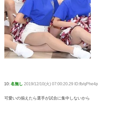
10:
名無し
2019/12/10(火) 07:00:20.29 ID:fb/qPhe4p
可愛いの揃えたら選手が試合に集中しないから