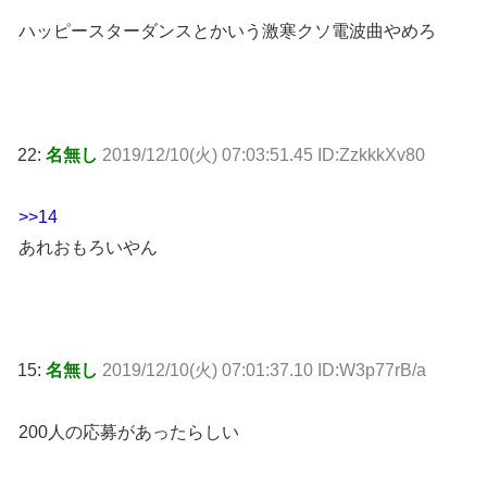
ハッピースターダンスとかいう激寒クソ電波曲やめろ
22:
名無し
2019/12/10(火) 07:03:51.45 ID:ZzkkkXv80
>>14
あれおもろいやん
15:
名無し
2019/12/10(火) 07:01:37.10 ID:W3p77rB/a
200人の応募があったらしい