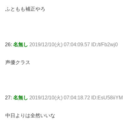
ふともも補正やろ
26:
名無し
2019/12/10(火) 07:04:09.57 ID:/t/Fb2wj0
声優クラス
27:
名無し
2019/12/10(火) 07:04:18.72 ID:EsU58iiYM
中日よりは全然いいな