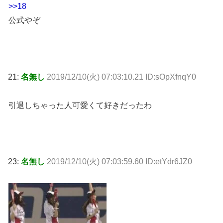
>>18
公式やぞ
21:
名無し
2019/12/10(火) 07:03:10.21 ID:sOpXfnqY0
引退しちゃった人可愛くて好きだったわ
23:
名無し
2019/12/10(火) 07:03:59.60 ID:etYdr6JZ0