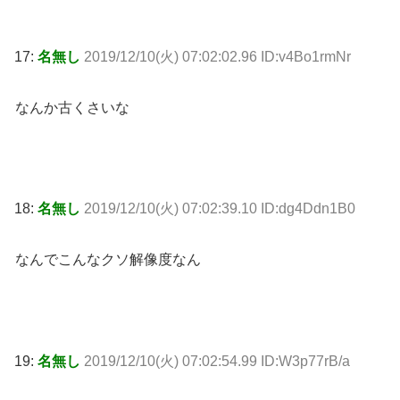
17:
名無し
2019/12/10(火) 07:02:02.96 ID:v4Bo1rmNr
なんか古くさいな
18:
名無し
2019/12/10(火) 07:02:39.10 ID:dg4Ddn1B0
なんでこんなクソ解像度なん
19:
名無し
2019/12/10(火) 07:02:54.99 ID:W3p77rB/a