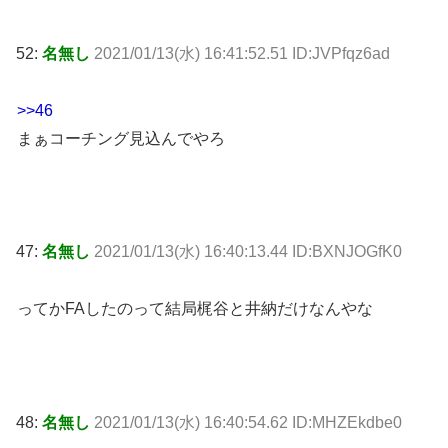
52:
名無し
2021/01/13(水) 16:41:52.51 ID:JVPfqz6ad
>>46
まぁコーチング見込んでやろ
47:
名無し
2021/01/13(水) 16:40:13.44 ID:BXNJOGfK0
ってかFAしたのって結局梶谷と井納だけなんやな
48:
名無し
2021/01/13(水) 16:40:54.62 ID:MHZEkdbe0