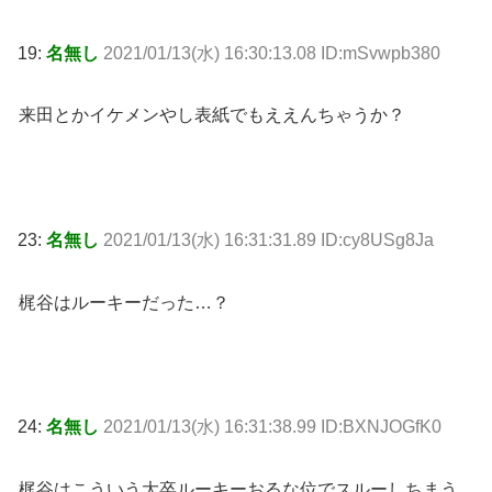
19:
名無し
2021/01/13(水) 16:30:13.08 ID:mSvwpb380
来田とかイケメンやし表紙でもええんちゃうか？
23:
名無し
2021/01/13(水) 16:31:31.89 ID:cy8USg8Ja
梶谷はルーキーだった…？
24:
名無し
2021/01/13(水) 16:31:38.99 ID:BXNJOGfK0
梶谷はこういう大卒ルーキーおるな位でスルーしちまう