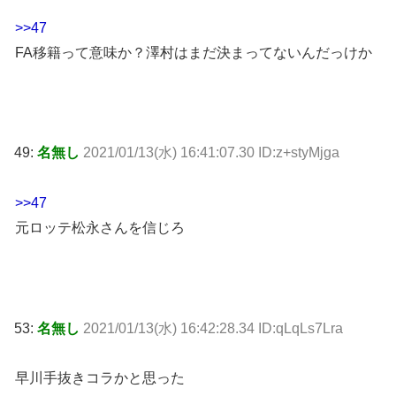
>>47
FA移籍って意味か？澤村はまだ決まってないんだっけか
49:
名無し
2021/01/13(水) 16:41:07.30 ID:z+styMjga
>>47
元ロッテ松永さんを信じろ
53:
名無し
2021/01/13(水) 16:42:28.34 ID:qLqLs7Lra
早川手抜きコラかと思った