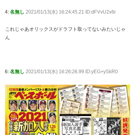
4:
名無し
2021/01/13(水) 16:24:45.21 ID:dFVvU2x6r
これじゃあオリックスがドラフト取ってないみたいじゃ
ん
6:
名無し
2021/01/13(水) 16:26:26.99 ID:yEG+ySkR0