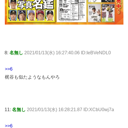
8:
名無し
2021/01/13(水) 16:27:40.06 ID:IeBVeNDL0
>>6
梶谷も似たようなもんやろ
11:
名無し
2021/01/13(水) 16:28:21.87 ID:XCbU0wj7a
>>6