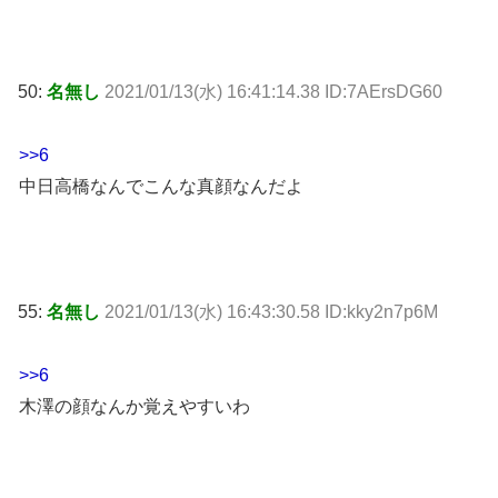
50:
名無し
2021/01/13(水) 16:41:14.38 ID:7AErsDG60
>>6
中日高橋なんでこんな真顔なんだよ
55:
名無し
2021/01/13(水) 16:43:30.58 ID:kky2n7p6M
>>6
木澤の顔なんか覚えやすいわ