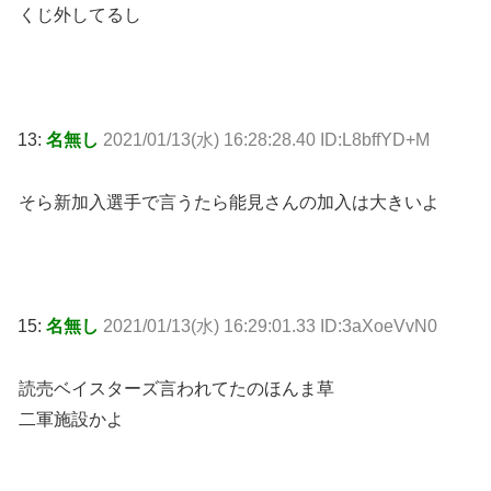
くじ外してるし
13:
名無し
2021/01/13(水) 16:28:28.40 ID:L8bffYD+M
そら新加入選手で言うたら能見さんの加入は大きいよ
15:
名無し
2021/01/13(水) 16:29:01.33 ID:3aXoeVvN0
読売ベイスターズ言われてたのほんま草
二軍施設かよ