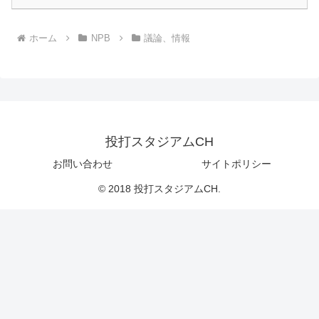
ホーム
NPB
議論、情報
投打スタジアムCH
お問い合わせ
サイトポリシー
© 2018 投打スタジアムCH.