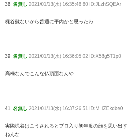
36:
名無し
2021/01/13(水) 16:35:46.60 ID:JLzhSQEAr
梶谷髭ないから普通に平内かと思ったわ
39:
名無し
2021/01/13(水) 16:36:05.02 ID:X58g5T1p0
高橋なんでこんな仏頂面なんや
41:
名無し
2021/01/13(水) 16:37:26.51 ID:MHZEkdbe0
実際梶谷はこうされるとプロ入り初年度の顔を思い出す
ねんな