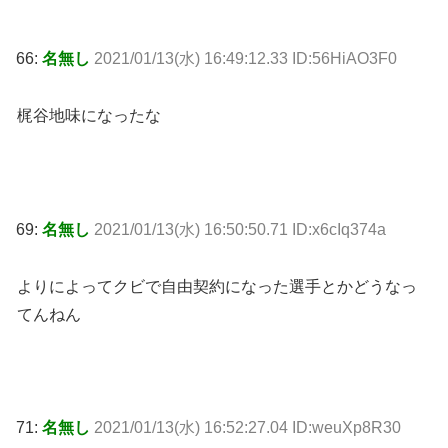
66:
名無し
2021/01/13(水) 16:49:12.33 ID:56HiAO3F0
梶谷地味になったな
69:
名無し
2021/01/13(水) 16:50:50.71 ID:x6cIq374a
よりによってクビで自由契約になった選手とかどうなっ
てんねん
71:
名無し
2021/01/13(水) 16:52:27.04 ID:weuXp8R30