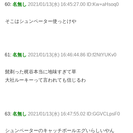
60:
名無し
2021/01/13(水) 16:45:27.00 ID:Kw+aHsoq0
そこはシュンペーター使っとけや
61:
名無し
2021/01/13(水) 16:46:44.86 ID:f2NtYUKv0
髭剃った梶谷本当に地味すぎて草
大社ルーキーって言われても信じるわ
63:
名無し
2021/01/13(水) 16:47:55.02 ID:GGVCLpsF0
シュンペーターのキャッチボールエグいらしいやん