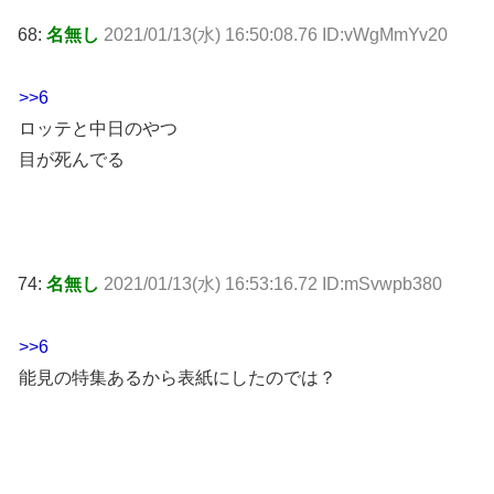
68:
名無し
2021/01/13(水) 16:50:08.76 ID:vWgMmYv20
>>6
ロッテと中日のやつ
目が死んでる
74:
名無し
2021/01/13(水) 16:53:16.72 ID:mSvwpb380
>>6
能見の特集あるから表紙にしたのでは？