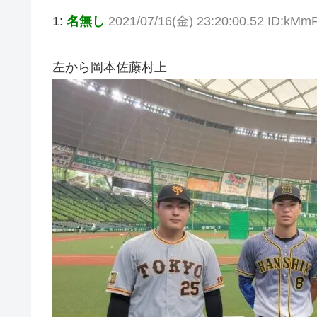
1:
名無し
2021/07/16(金) 23:20:00.52 ID:kM
左から岡本佐藤村上