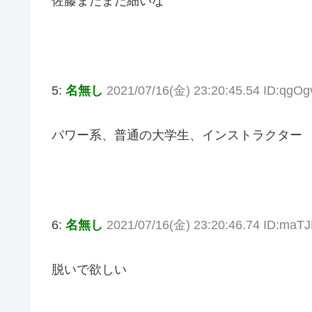
佐藤まだまだ細いな
5:
名無し
2021/07/16(金) 23:20:45.54 ID:qgO
パワー系、普通の大学生、インストラクター
6:
名無し
2021/07/16(金) 23:20:46.74 ID:ma
脱いで欲しい