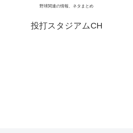
野球関連の情報、ネタまとめ
投打スタジアムCH