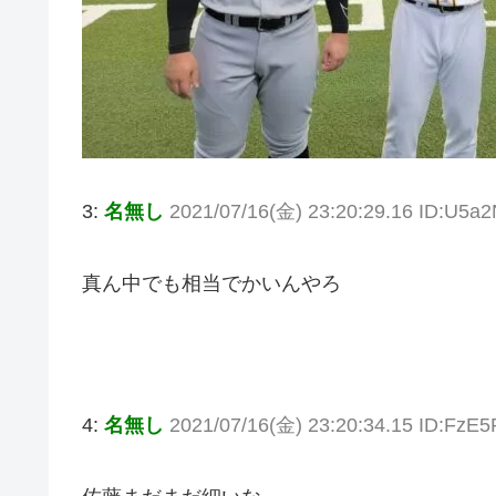
3:
名無し
2021/07/16(金) 23:20:29.16 ID:U5a
真ん中でも相当でかいんやろ
4:
名無し
2021/07/16(金) 23:20:34.15 ID:FzE