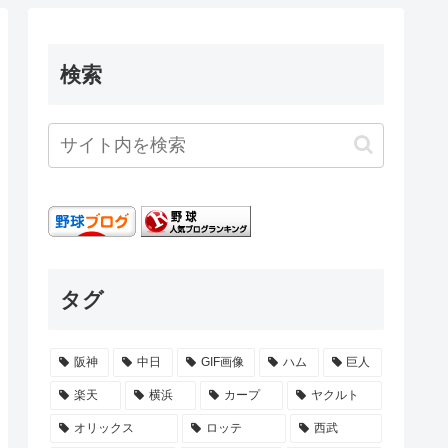
検索
タグ
阪神
中日
GIF画像
ハム
巨人
楽天
横浜
カープ
ヤクルト
オリックス
ロッテ
西武