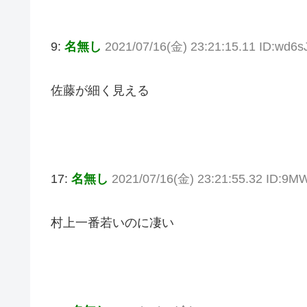
9:
名無し
2021/07/16(金) 23:21:15.11 ID:wd6
佐藤が細く見える
17:
名無し
2021/07/16(金) 23:21:55.32 ID:9M
村上一番若いのに凄い