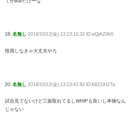
てかwarたけーな
18:
名無し
2018/10/12(金) 13:13:10.32 ID:aQjAZi8r0
怪我しなきゃ大丈夫やろ
20:
名無し
2018/10/12(金) 13:13:42.92 ID:b821lH2Ta
試合見てないけど三振取れてるしWHIPも良いし本物なん
じゃない