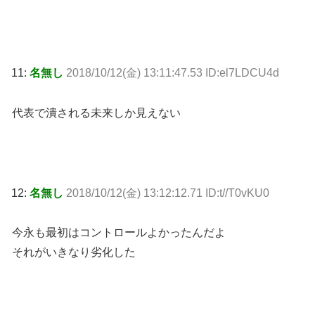
11:
名無し
2018/10/12(金) 13:11:47.53 ID:el7LDCU4d
代表で潰される未来しか見えない
12:
名無し
2018/10/12(金) 13:12:12.71 ID:t//T0vKU0
今永も最初はコントロールよかったんだよ
それがいきなり劣化した