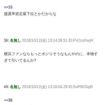
>>33
援護率規定最下位とかだからな
36:
名無し
2018/10/12(金) 13:14:39.51 ID:FV/1mXwjH
横浜ファンならもっとポジりそうなもんやのに、本物す
ぎて引いてるんか?
49:
名無し
2018/10/12(金) 13:16:04.29 ID:SvP9GSqI0
>>36