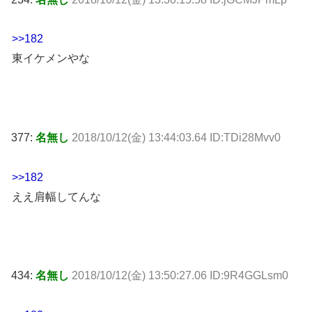
>>182
東イケメンやな
377:
名無し
2018/10/12(金) 13:44:03.64 ID:TDi28Mvv0
>>182
ええ肩幅してんな
434:
名無し
2018/10/12(金) 13:50:27.06 ID:9R4GGLsm0