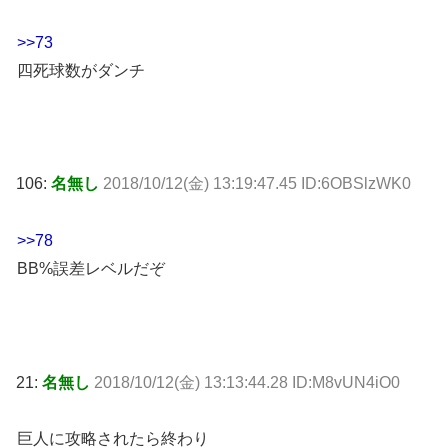
>>73
四死球数がダンチ
106:
名無し
2018/10/12(金) 13:19:47.45 ID:6OBSlzWK0
>>78
BB%誤差レベルだぞ
21:
名無し
2018/10/12(金) 13:13:44.28 ID:M8vUN4iO0
巨人に攻略されたら終わり