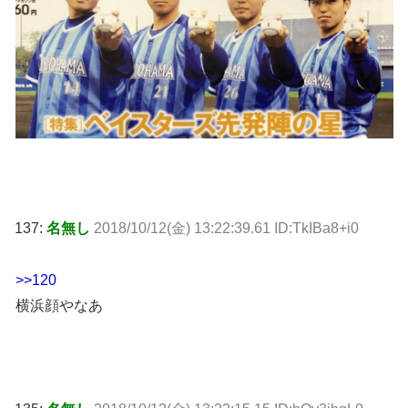
137:
名無し
2018/10/12(金) 13:22:39.61 ID:TkIBa8+i0
>>120
横浜顔やなあ