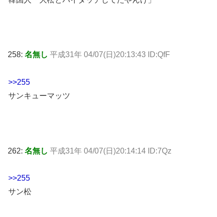
258:
名無し
平成31年 04/07(日)20:13:43 ID:QfF
>>255
サンキューマッツ
262:
名無し
平成31年 04/07(日)20:14:14 ID:7Qz
>>255
サン松