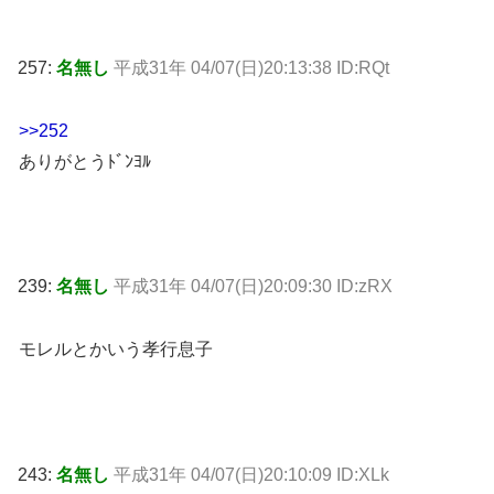
257:
名無し
平成31年 04/07(日)20:13:38 ID:RQt
>>252
ありがとうﾄﾞﾝﾖﾙ
239:
名無し
平成31年 04/07(日)20:09:30 ID:zRX
モレルとかいう孝行息子
243:
名無し
平成31年 04/07(日)20:10:09 ID:XLk