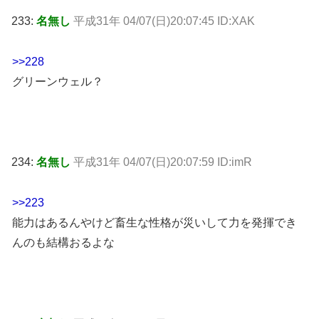
233:
名無し
平成31年 04/07(日)20:07:45 ID:XAK
>>228
グリーンウェル？
234:
名無し
平成31年 04/07(日)20:07:59 ID:imR
>>223
能力はあるんやけど畜生な性格が災いして力を発揮でき
んのも結構おるよな