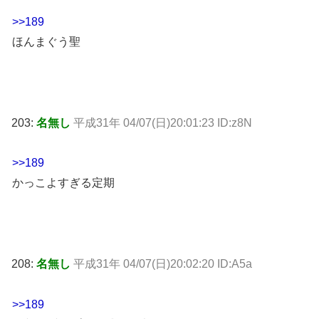
>>189
ほんまぐう聖
203:
名無し
平成31年 04/07(日)20:01:23 ID:z8N
>>189
かっこよすぎる定期
208:
名無し
平成31年 04/07(日)20:02:20 ID:A5a
>>189