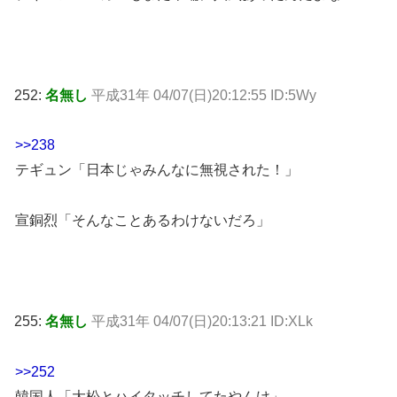
252:
名無し
平成31年 04/07(日)20:12:55 ID:5Wy
>>238
テギュン「日本じゃみんなに無視された！」
宣銅烈「そんなことあるわけないだろ」
255:
名無し
平成31年 04/07(日)20:13:21 ID:XLk
>>252
韓国人「大松とハイタッチしてたやんけ」