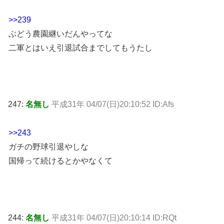
>>239
ぶどう農園継いだんやってな
二軍とはいえ引退試合までしてもうたし
247:
名無し
平成31年 04/07(日)20:10:52 ID:Afs
>>243
ガチの野球引退やしな
国帰って続けるとかやなくて
244:
名無し
平成31年 04/07(日)20:10:14 ID:RQt