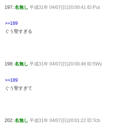
197:
名無し
平成31年 04/07(日)20:00:41 ID:Put
>>189
ぐう聖すぎる
198:
名無し
平成31年 04/07(日)20:00:46 ID:5Wy
>>189
ぐう聖すぎて
202:
名無し
平成31年 04/07(日)20:01:22 ID:Tcb