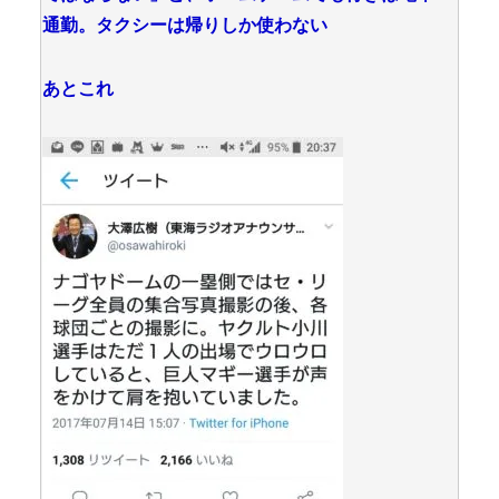
通勤。タクシーは帰りしか使わない
あとこれ