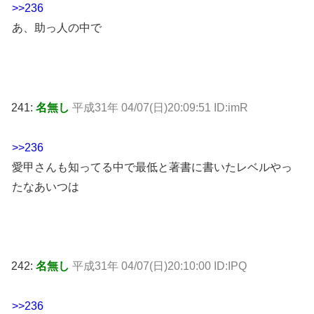
>>236
あ、助っ人の中で
241:
名無し
平成31年 04/07(日)20:09:51 ID:imR
>>236
愛甲さんも知ってる中で最低と著書に書いたレベルやっ
たなあいつは
242:
名無し
平成31年 04/07(日)20:10:00 ID:IPQ
>>236