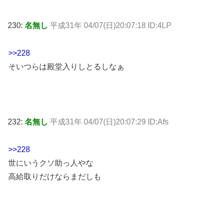
230:
名無し
平成31年 04/07(日)20:07:18 ID:4LP
>>228
そいつらは殿堂入りしとるしなぁ
232:
名無し
平成31年 04/07(日)20:07:29 ID:Afs
>>228
世にいうクソ助っ人やな
高給取りだけならまだしも