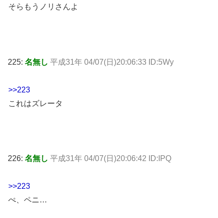
そらもうノリさんよ
225:
名無し
平成31年 04/07(日)20:06:33 ID:5Wy
>>223
これはズレータ
226:
名無し
平成31年 04/07(日)20:06:42 ID:IPQ
>>223
ぺ、ペニ…