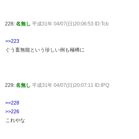
228:
名無し
平成31年 04/07(日)20:06:53 ID:Tcb
>>223
ぐう畜無能という珍しい例も極稀に
229:
名無し
平成31年 04/07(日)20:07:11 ID:IPQ
>>228
>>226
これやな