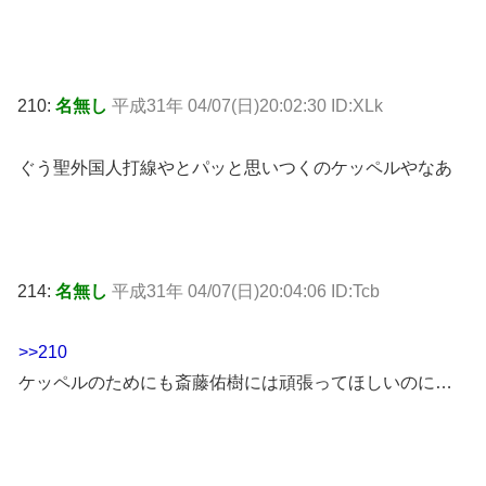
210:
名無し
平成31年 04/07(日)20:02:30 ID:XLk
ぐう聖外国人打線やとパッと思いつくのケッペルやなあ
214:
名無し
平成31年 04/07(日)20:04:06 ID:Tcb
>>210
ケッペルのためにも斎藤佑樹には頑張ってほしいのに…