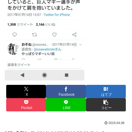
X
Facebook
はてブ
Pocket
LINE
コピー
2019.04.08