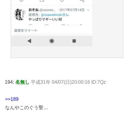
194:
名無し
平成31年 04/07(日)20:00:16 ID:7Qz
>>189
なんやこのぐう聖…