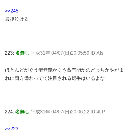
>>245
最後泣ける
223:
名無し
平成31年 04/07(日)20:05:59 ID:Afs
ほとんどがぐう聖無能かぐう蓄有能かのどっちかやがま
れに両方備わってて注目される選手はいるよな
224:
名無し
平成31年 04/07(日)20:06:22 ID:4LP
>>223