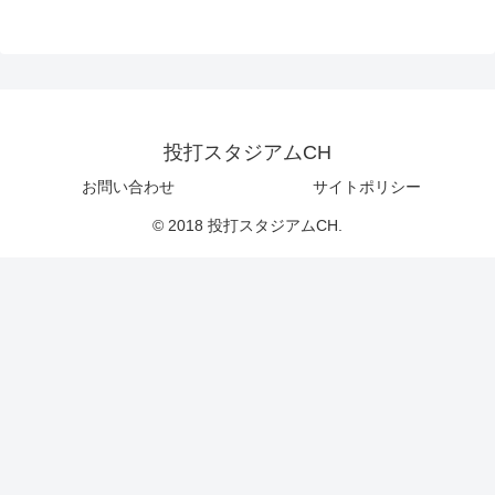
投打スタジアムCH
お問い合わせ
サイトポリシー
© 2018 投打スタジアムCH.