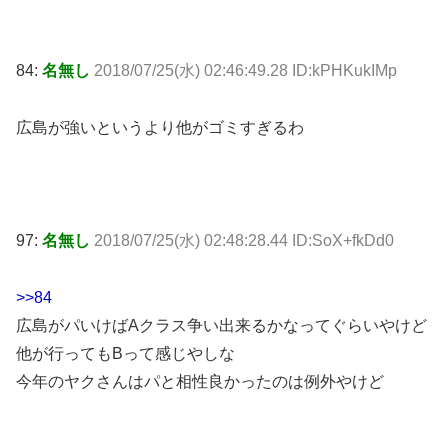
84:
名無し
2018/07/25(水) 02:46:49.28 ID:kPHKukIMp
広島が強いというより他がゴミすぎるわ
97:
名無し
2018/07/25(水) 02:48:28.44 ID:SoX+fkDd0
>>84
広島がパいけばAクラス争い出来るかなってぐらいやけど
他が行ってもBって感じやしな
今年のヤクさんはパと相性良かったのは例外やけど