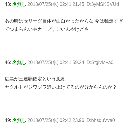
43:
名無し
2018/07/25(水) 02:41:21.45 ID:3yMSKSVUd
あの時はセリーグ自体が面白かったからな 今は独走すぎ
てつまらんいやカープすごいんやけどさ
46:
名無し
2018/07/25(水) 02:41:59.24 ID:StgivM+a0
広島が三連覇確定という風潮
ヤクルトがジワジワ追い上げてるのが分からんのか？
49:
名無し
2018/07/25(水) 02:42:23.96 ID:bhsquVva0