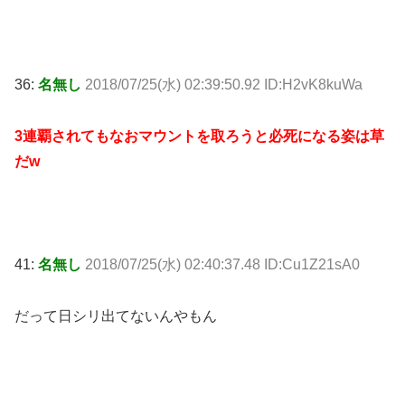
36:
名無し
2018/07/25(水) 02:39:50.92 ID:H2vK8kuWa
3連覇されてもなおマウントを取ろうと必死になる姿は草
だw
41:
名無し
2018/07/25(水) 02:40:37.48 ID:Cu1Z21sA0
だって日シリ出てないんやもん