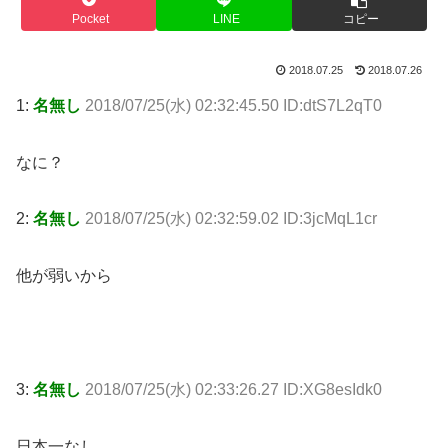
Pocket
LINE
コピー
2018.07.25
2018.07.26
1:
名無し
2018/07/25(水) 02:32:45.50 ID:dtS7L2qT0
なに？
2:
名無し
2018/07/25(水) 02:32:59.02 ID:3jcMqL1cr
他が弱いから
3:
名無し
2018/07/25(水) 02:33:26.27 ID:XG8esIdk0
日本一なし