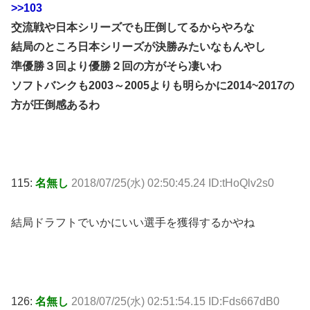
>>103
交流戦や日本シリーズでも圧倒してるからやろな
結局のところ日本シリーズが決勝みたいなもんやし
準優勝３回より優勝２回の方がそら凄いわ
ソフトバンクも2003～2005よりも明らかに2014~2017の
方が圧倒感あるわ
115:
名無し
2018/07/25(水) 02:50:45.24 ID:tHoQlv2s0
結局ドラフトでいかにいい選手を獲得するかやね
126:
名無し
2018/07/25(水) 02:51:54.15 ID:Fds667dB0