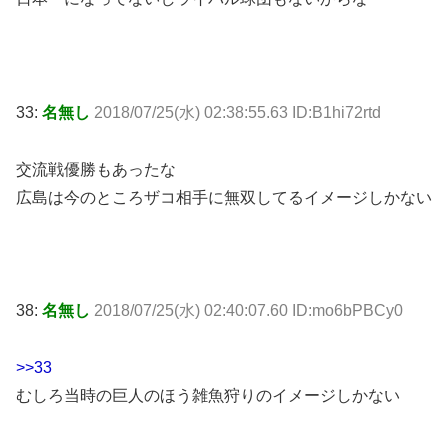
33:
名無し
2018/07/25(水) 02:38:55.63 ID:B1hi72rtd
交流戦優勝もあったな
広島は今のところザコ相手に無双してるイメージしかない
38:
名無し
2018/07/25(水) 02:40:07.60 ID:mo6bPBCy0
>>33
むしろ当時の巨人のほう雑魚狩りのイメージしかない