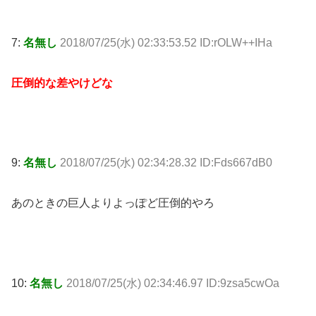
7:
名無し
2018/07/25(水) 02:33:53.52 ID:rOLW++IHa
圧倒的な差やけどな
9:
名無し
2018/07/25(水) 02:34:28.32 ID:Fds667dB0
あのときの巨人よりよっぽど圧倒的やろ
10:
名無し
2018/07/25(水) 02:34:46.97 ID:9zsa5cwOa