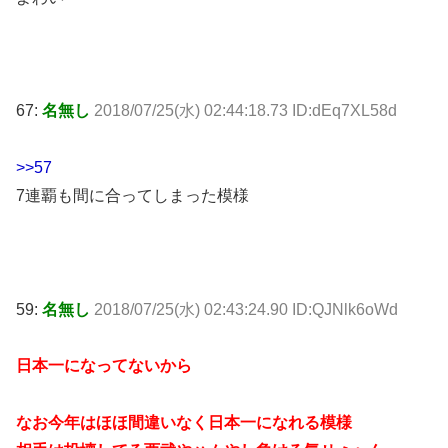
67:
名無し
2018/07/25(水) 02:44:18.73 ID:dEq7XL58d
>>57
7連覇も間に合ってしまった模様
59:
名無し
2018/07/25(水) 02:43:24.90 ID:QJNlk6oWd
日本一になってないから
なお今年はほほ間違いなく日本一になれる模様