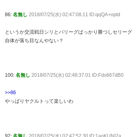
86:
名無し
2018/07/25(水) 02:47:08.11 ID:qqQA+optd
というか交流戦日シリとパリーグばっかり勝つしセリーグ
自体が落ち目なんやない？
100:
名無し
2018/07/25(水) 02:48:37.01 ID:Fds667dB0
>>86
やっぱりヤクルトって楽しいわ
92:
名無し
2018/07/25(水) 02:47:52.30 ID:1aoKUNI2a