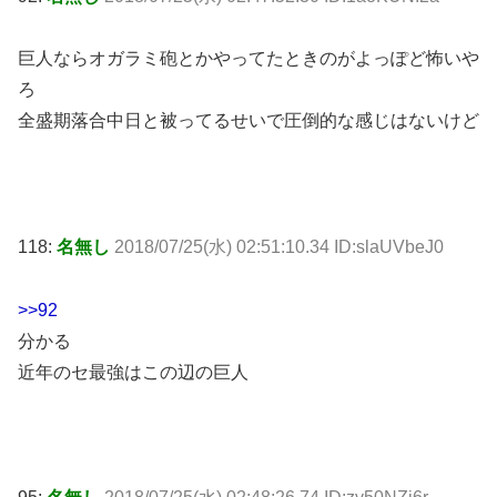
巨人ならオガラミ砲とかやってたときのがよっぽど怖いや
ろ
全盛期落合中日と被ってるせいで圧倒的な感じはないけど
118:
名無し
2018/07/25(水) 02:51:10.34 ID:slaUVbeJ0
>>92
分かる
近年のセ最強はこの辺の巨人