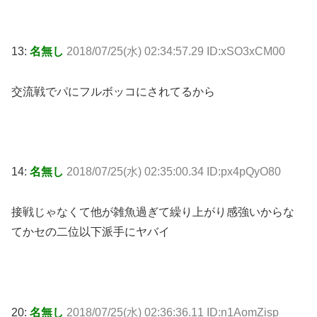
13:
名無し
2018/07/25(水) 02:34:57.29 ID:xSO3xCM00
交流戦でパにフルボッコにされてるから
14:
名無し
2018/07/25(水) 02:35:00.34 ID:px4pQyO80
接戦じゃなくて他が雑魚過ぎて繰り上がり感強いからな
てかセの二位以下派手にヤバイ
20:
名無し
2018/07/25(水) 02:36:36.11 ID:n1AomZisp