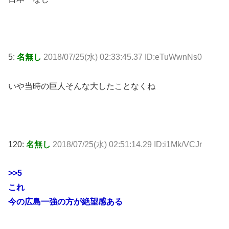
5:
名無し
2018/07/25(水) 02:33:45.37 ID:eTuWwnNs0
いや当時の巨人そんな大したことなくね
120:
名無し
2018/07/25(水) 02:51:14.29 ID:i1Mk/VCJr
>>5
これ
今の広島一強の方が絶望感ある