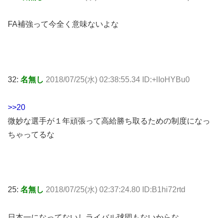
FA補強って今全く意味ないよな
32:
名無し
2018/07/25(水) 02:38:55.34 ID:+lIoHYBu0
>>20
微妙な選手が１年頑張って高給勝ち取るための制度になっ
ちゃってるな
25:
名無し
2018/07/25(水) 02:37:24.80 ID:B1hi72rtd
日本一になってないしライバル球団もないからな