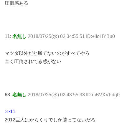
圧倒感ある
11:
名無し
2018/07/25(水) 02:34:55.51 ID:+lIoHYBu0
マツダ以外だと勝てないのがすべてやろ
全く圧倒されてる感がない
63:
名無し
2018/07/25(水) 02:43:55.33 ID:mBVXVFdg0
>>11
2012巨人はからくりでしか勝ってないだろ